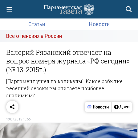
Статьи
Новости
Все о пенсиях в России
Валерий Рязанский отвечает на
вопрос номера журнала «РФ сегодня»
(№ 13-2015г.)
[Парламент ушел на каникулы]. Какое событие
весенней сессии вы считаете наиболее
значимым?
13.07.2015 15:56