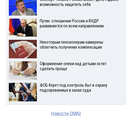
возможность защитить себя
Путин: отношения России и КНДР
развиваются по всем направлениям
Некоторым пенсионерам намерены
облегчить получение компенсации
Оформление опеки над детьми хотят
сделать проще
ФСБ берет под контроль быт и охрану
подозреваемых в залах суда
Новости СМИ2