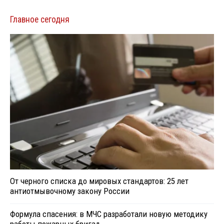
Главное сегодня
От черного списка до мировых стандартов: 25 лет
антиотмывочному закону России
Формула спасения: в МЧС разработали новую методику
работы пожарных бригад