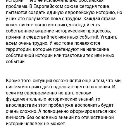
истории — это не исключительно российская
проблема. В Европейском союзе сегодня тоже
пытаются создать единую европейскую историю, но
у них это получается пока с трудом. Каждая страна
хочет писать свою историю, у каждой есть
собственное видение исторических процессов,
причин и следствий тех или иных событий. Угодить
всем очень трудно. У нас тоже появляются
территории, которые претендуют на написание
собственной истории или трактовки тех или иных
событий.
Кроме того, ситуация осложняется еще и тем, что мы
пишем историю для подрастающего поколения. И
если им своевременно не дать основу
фундаментальных исторических знаний, то
впоследствии этот пробел уже восполнить будет
очень сложно. А полноценно сформироваться как
личность без основных знаний по отечественной
истории человек не может.