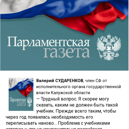
Валерий СУДАРЕНКОВ
, член СФ от
исполнительного органа государственной
власти Калужской области
— Трудный вопрос. Я скорее могу
сказать, каким не должен быть такой
учебник. Прежде всего таким, чтобы
через год появилась необходимость его
переписывать наново… Проблема с учебниками