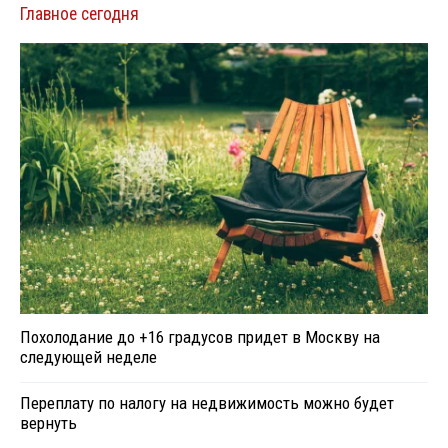
Главное сегодня
Похолодание до +16 градусов придет в Москву на
следующей неделе
Переплату по налогу на недвижимость можно будет
вернуть