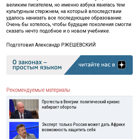
великим писателем, но именно азбука явилась тем
культурным стержнем, на который впоследствии
удалось нанизать все последующее образование.
Очень бы хотелось, чтобы будущие поколения смогли
сказать нечто подобное и о новом учебнике.
Подготовил Александр РЖЕШЕВСКИЙ
Рекомендуемые материалы
Протесты в Венгрии: политический кризис
набирает обороты
Эксперт: только Россия может дать Африке
возможность защитить себя