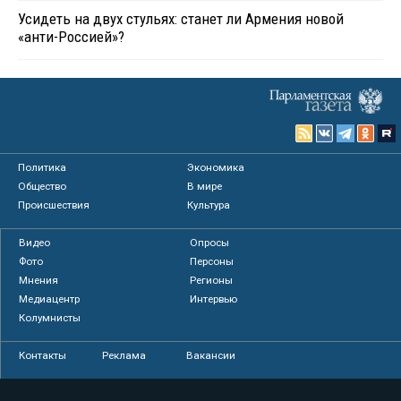
Усидеть на двух стульях: станет ли Армения новой
«анти-Россией»?
Политика
Экономика
Общество
В мире
Происшествия
Культура
Видео
Опросы
Фото
Персоны
Мнения
Регионы
Медиацентр
Интервью
Колумнисты
Контакты
Реклама
Вакансии