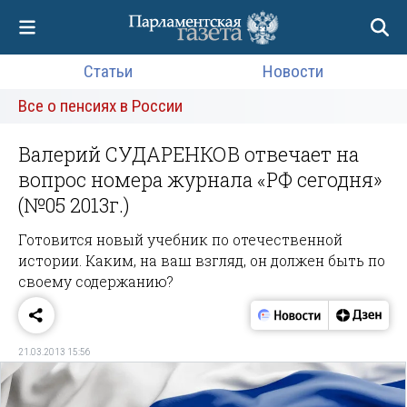
Статьи
Новости
Все о пенсиях в России
Валерий СУДАРЕНКОВ отвечает на
вопрос номера журнала «РФ сегодня»
(№05 2013г.)
Готовится новый учебник по отечественной
истории. Каким, на ваш взгляд, он должен быть по
своему содержанию?
21.03.2013 15:56