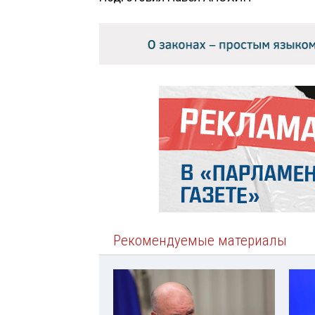
Рекомендуемые материалы