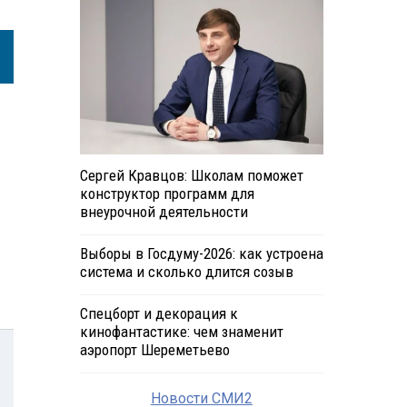
Сергей Кравцов: Школам поможет
конструктор программ для
внеурочной деятельности
Выборы в Госдуму-2026: как устроена
система и сколько длится созыв
Спецборт и декорация к
кинофантастике: чем знаменит
аэропорт Шереметьево
Новости СМИ2