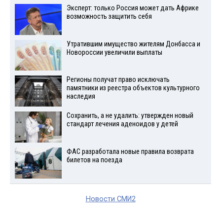
Эксперт: только Россия может дать Африке
возможность защитить себя
Утратившим имущество жителям Донбасса и
Новороссии увеличили выплаты
Регионы получат право исключать
памятники из реестра объектов культурного
наследия
Сохранить, а не удалить: утвержден новый
стандарт лечения аденоидов у детей
ФАС разработала новые правила возврата
билетов на поезда
Новости СМИ2