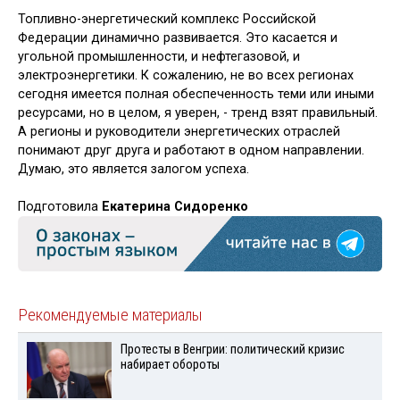
Топливно-энергетический комплекс Российской
Федерации динамично развивается. Это касается и
угольной промышленности, и нефтегазовой, и
электроэнергетики. К сожалению, не во всех регионах
сегодня имеется полная обеспеченность теми или иными
ресурсами, но в целом, я уверен, - тренд взят правильный.
А регионы и руководители энергетических отраслей
понимают друг друга и работают в одном направлении.
Думаю, это является залогом успеха.
Подготовила
Екатерина Сидоренко
Рекомендуемые материалы
Протесты в Венгрии: политический кризис
набирает обороты