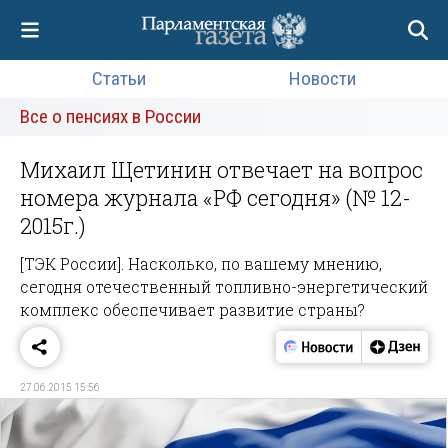
Статьи
Новости
Все о пенсиях в России
Михаил Щетинин отвечает на вопрос
номера журнала «РФ сегодня» (№ 12-
2015г.)
[ТЭК России]. Насколько, по вашему мнению,
сегодня отечественный топливно-энергетический
комплекс обеспечивает развитие страны?
27.06.2015 15:56