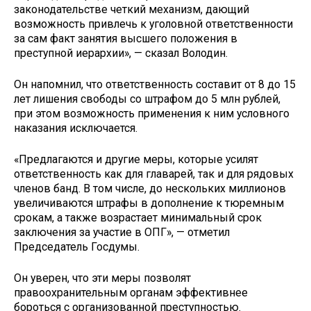
законодательстве четкий механизм, дающий
возможность привлечь к уголовной ответственности
за сам факт занятия высшего положения в
преступной иерархии», — сказал Володин.
Он напомнил, что ответственность составит от 8 до 15
лет лишения свободы со штрафом до 5 млн рублей,
при этом возможность применения к ним условного
наказания исключается.
«Предлагаются и другие меры, которые усилят
ответственность как для главарей, так и для рядовых
членов банд. В том числе, до нескольких миллионов
увеличиваются штрафы в дополнение к тюремным
срокам, а также возрастает минимальный срок
заключения за участие в ОПГ», — отметил
Председатель Госдумы.
Он уверен, что эти меры позволят
правоохранительным органам эффективнее
бороться с организованной преступностью.