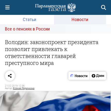
Статьи
Новости
Все о пенсиях в России
Володин: законопроект президента
позволит привлекать к
ответственности главарей
преступного мира
21.02.2019 12:36
Автор:
Ксения Редичкина