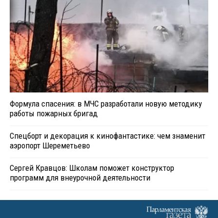
Формула спасения: в МЧС разработали новую методику
работы пожарных бригад
Спецборт и декорация к кинофантастике: чем знаменит
аэропорт Шереметьево
Сергей Кравцов: Школам поможет конструктор
программ для внеурочной деятельности