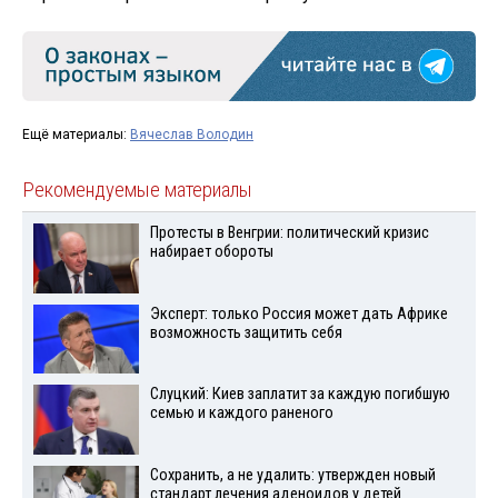
Ещё материалы:
Вячеслав Володин
Рекомендуемые материалы
Протесты в Венгрии: политический кризис
набирает обороты
Эксперт: только Россия может дать Африке
возможность защитить себя
Слуцкий: Киев заплатит за каждую погибшую
семью и каждого раненого
Сохранить, а не удалить: утвержден новый
стандарт лечения аденоидов у детей