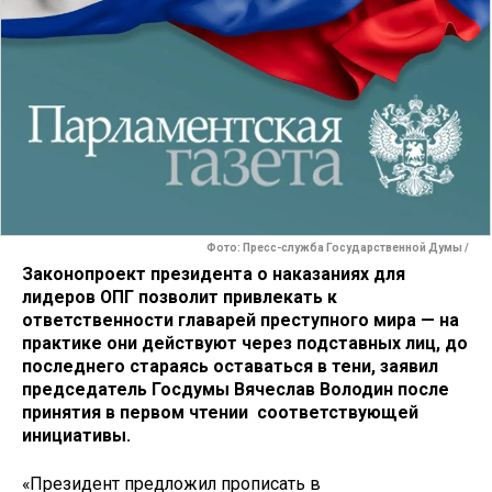
Фото: Пресс-служба Государственной Думы /
Законопроект президента о наказаниях для
лидеров ОПГ позволит привлекать к
ответственности главарей преступного мира — на
практике они действуют через подставных лиц, до
последнего стараясь оставаться в тени, заявил
председатель Госдумы Вячеслав Володин после
принятия в первом чтении соответствующей
инициативы.
«Президент предложил прописать в