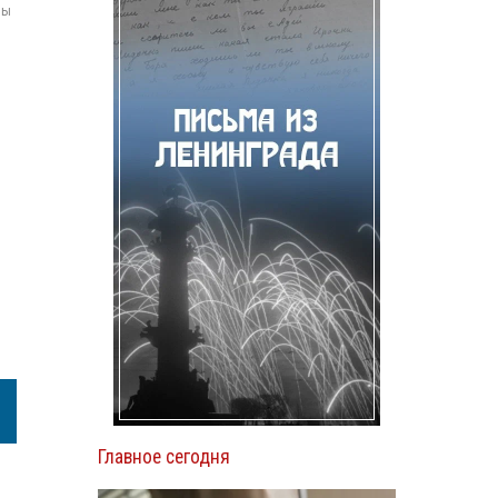
мы
Главное сегодня