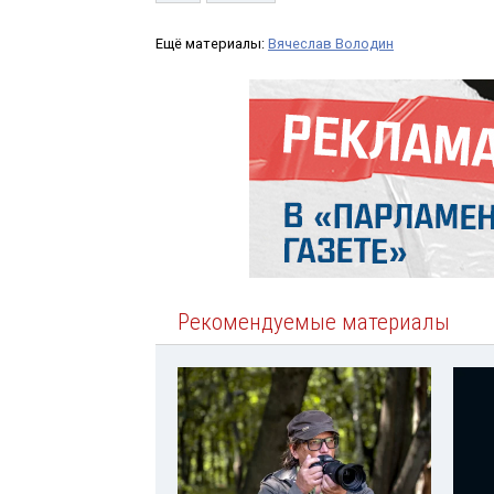
Ещё материалы:
Вячеслав Володин
Рекомендуемые материалы