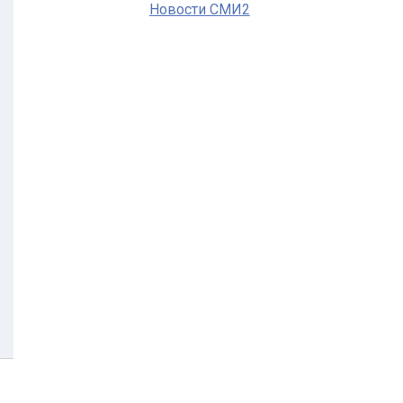
Новости СМИ2