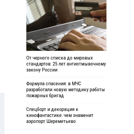
От черного списка до мировых
стандартов: 25 лет антиотмывочному
закону России
Формула спасения: в МЧС
разработали новую методику работы
пожарных бригад
Спецборт и декорация к
кинофантастике: чем знаменит
аэропорт Шереметьево