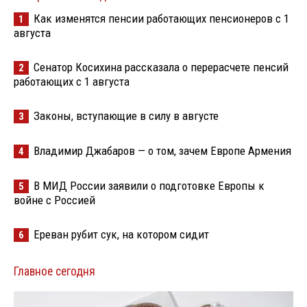
Как изменятся пенсии работающих пенсионеров с 1
1
августа
Сенатор Косихина рассказала о перерасчете пенсий
2
работающих с 1 августа
Законы, вступающие в силу в августе
3
Владимир Джабаров — о том, зачем Европе Армения
4
В МИД России заявили о подготовке Европы к
5
войне с Россией
Ереван рубит сук, на котором сидит
6
Главное сегодня