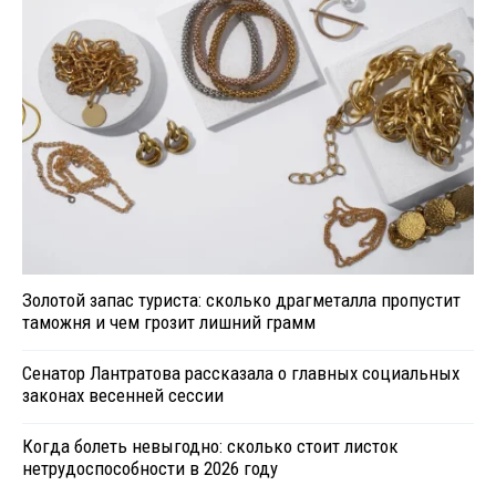
Золотой запас туриста: сколько драгметалла пропустит
таможня и чем грозит лишний грамм
Сенатор Лантратова рассказала о главных социальных
законах весенней сессии
Когда болеть невыгодно: сколько стоит листок
нетрудоспособности в 2026 году