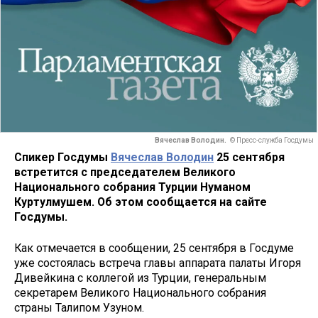
Вячеслав Володин.
© Пресс-служба Госдумы
Спикер Госдумы
Вячеслав Володин
25 сентября
встретится с председателем Великого
Национального собрания Турции Нуманом
Куртулмушем. Об этом сообщается на сайте
Госдумы.
Как отмечается в сообщении, 25 сентября в Госдуме
уже состоялась встреча главы аппарата палаты Игоря
Дивейкина с коллегой из Турции, генеральным
секретарем Великого Национального собрания
страны Талипом Узуном.