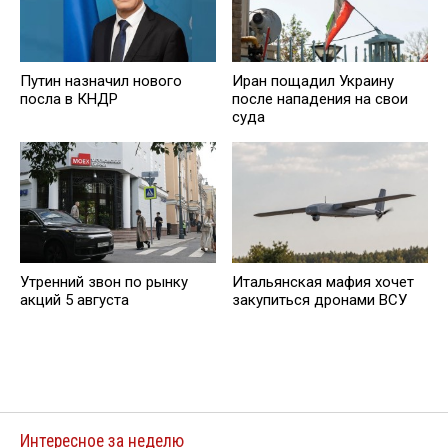
Путин назначил нового
Иран пощадил Украину
посла в КНДР
после нападения на свои
суда
Утренний звон по рынку
Итальянская мафия хочет
акций 5 августа
закупиться дронами ВСУ
Интересное за неделю