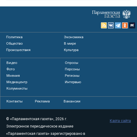
Политика
Экономика
Общество
В мире
Происшествия
Культура
Видео
Опросы
Фото
Персоны
Мнения
Регионы
Медиацентр
Интервью
Колумнисты
Контакты
Реклама
Вакансии
© «Парламентская газета», 2026 г.
Карта сайта
Электронное периодическое издание
«Парламентская газета» зарегистрировано в