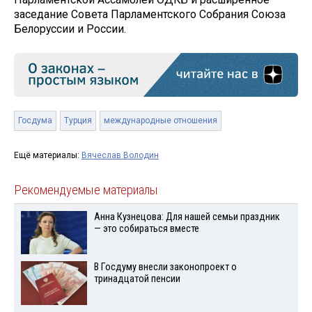
заседание Совета Парламентского Собрания Союза
Белоруссии и России.
Госдума
Турция
международные отношения
Ещё материалы:
Вячеслав Володин
Рекомендуемые материалы
Анна Кузнецова: Для нашей семьи праздник
— это собираться вместе
В Госдуму внесли законопроект о
тринадцатой пенсии