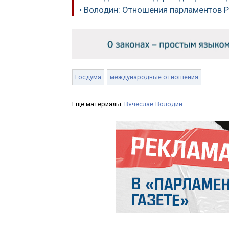
• Володин: Отношения парламентов Р
Госдума
международные отношения
Ещё материалы:
Вячеслав Володин