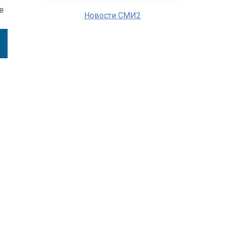
е
Новости СМИ2