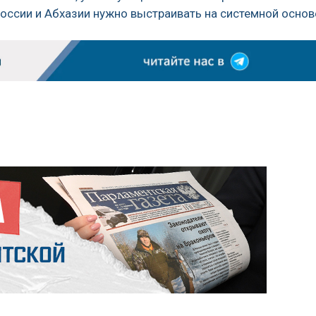
оссии и Абхазии нужно выстраивать на системной основ