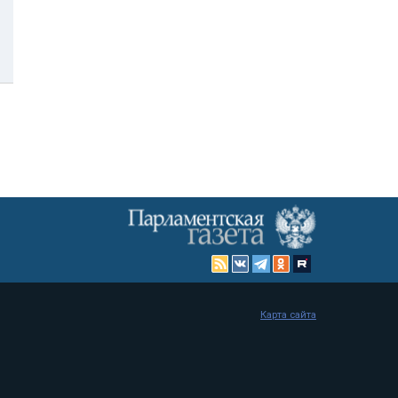
Карта сайта