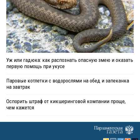
Уж или гадюка: как распознать опасную змею и оказать
первую помощь при укусе
Паровые котлетки с водорослями на обед и запеканка
на завтрак
Оспорить штраф от кикшеринговой компании проще,
чем кажется