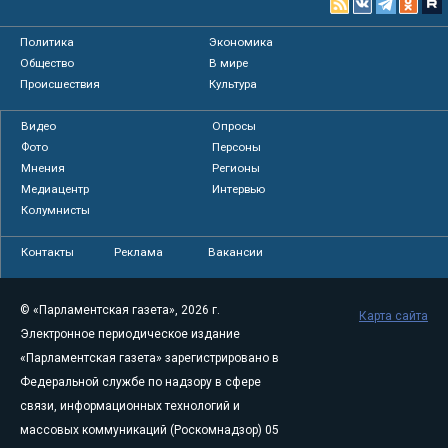
Политика
Экономика
Общество
В мире
Происшествия
Культура
Видео
Опросы
Фото
Персоны
Мнения
Регионы
Медиацентр
Интервью
Колумнисты
Контакты
Реклама
Вакансии
© «Парламентская газета», 2026 г.
Карта сайта
Электронное периодическое издание
«Парламентская газета» зарегистрировано в
Федеральной службе по надзору в сфере
связи, информационных технологий и
массовых коммуникаций (Роскомнадзор) 05