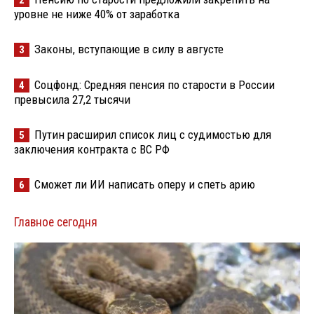
уровне не ниже 40% от заработка
Законы, вступающие в силу в августе
3
Соцфонд: Средняя пенсия по старости в России
4
превысила 27,2 тысячи
Путин расширил список лиц с судимостью для
5
заключения контракта с ВС РФ
Сможет ли ИИ написать оперу и спеть арию
6
Главное сегодня