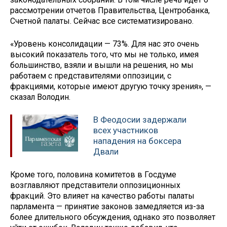
рассмотрении отчетов Правительства, Центробанка,
Счетной палаты. Сейчас все систематизировано.
«Уровень консолидации — 73%. Для нас это очень
высокий показатель того, что мы не только, имея
большинство, взяли и вышли на решения, но мы
работаем с представителями оппозиции, с
фракциями, которые имеют другую точку зрения», —
сказал Володин.
В Феодосии задержали
всех участников
нападения на боксера
Двали
Кроме того, половина комитетов в Госдуме
возглавляют представители оппозиционных
фракций. Это влияет на качество работы палаты
парламента — принятие законов замедляется из-за
более длительного обсуждения, однако это позволяет