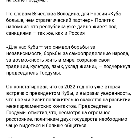
По словам Вячеслава Володина, для России «Куба
больше, чем стратегический партнер». Политик
напомнил, что республика уже давно живет под
санкциями — так же, как и Россия.
«Для нас Куба — это символ борьбы за
независимость, борьбы за самоопределение народа,
за возможность жить в мире, сохраняя свои
традиции, культуру, язык, уклад жизни», — подчеркнул
председатель Госдумы.
Он констатировал, что за 2022 год это уже вторая
встреча с президентом Кубы, и выразил уверенность,
что новый визит положительно скажется на развитии
межпарламентских контактов. Председатель
Госдумы отметил, что, несмотря на огромное
расстояние, политикам двух государств необходимо
чаще видеться и больше общаться.