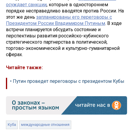
осуждает санкции
, которые в одностороннем
порядке несправедливо вводятся против России. На
этот же день
запланированы его переговоры с
Президентом России Владимиром Путиным
. В ходе
встречи планируется обсудить состояние и
перспективы развития российско-кубинского
стратегического партнерства в политической,
торгово-экономической и культурно-гуманитарной
сферах.
Читайте также:
• Путин проведет переговоры с президентом Кубы
Куба
международные отношения