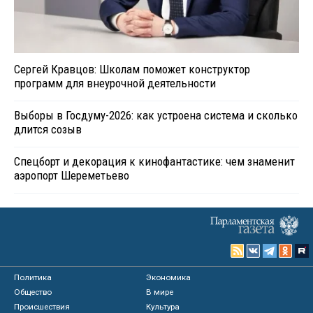
Сергей Кравцов: Школам поможет конструктор
программ для внеурочной деятельности
Выборы в Госдуму-2026: как устроена система и сколько
длится созыв
Спецборт и декорация к кинофантастике: чем знаменит
аэропорт Шереметьево
Политика
Экономика
Общество
В мире
Происшествия
Культура