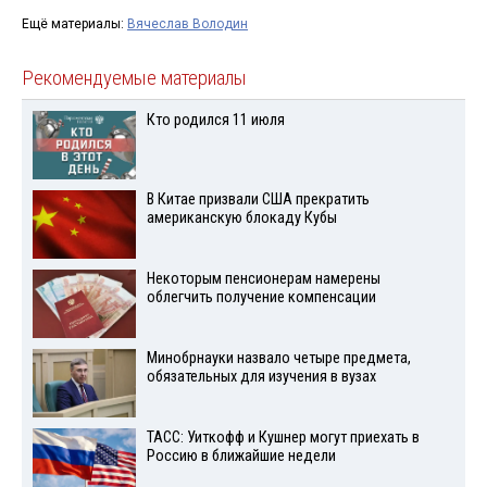
Ещё материалы:
Вячеслав Володин
Рекомендуемые материалы
Кто родился 11 июля
В Китае призвали США прекратить
американскую блокаду Кубы
Некоторым пенсионерам намерены
облегчить получение компенсации
Минобрнауки назвало четыре предмета,
обязательных для изучения в вузах
ТАСС: Уиткофф и Кушнер могут приехать в
Россию в ближайшие недели