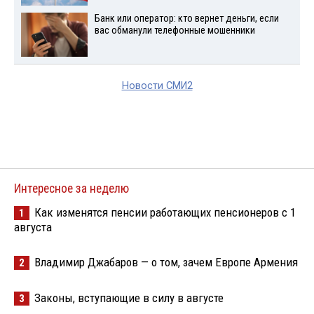
Банк или оператор: кто вернет деньги, если
вас обманули телефонные мошенники
Новости СМИ2
Интересное за неделю
Как изменятся пенсии работающих пенсионеров с 1
1
августа
Владимир Джабаров — о том, зачем Европе Армения
2
Законы, вступающие в силу в августе
3