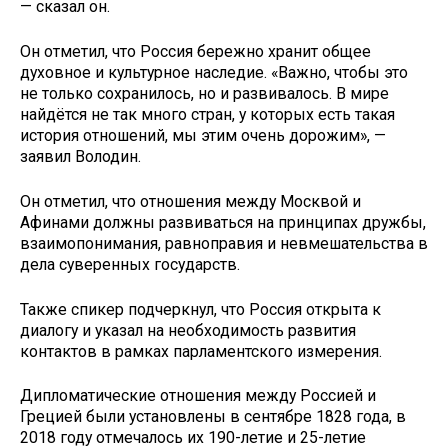
— сказал он.
Он отметил, что Россия бережно хранит общее
духовное и культурное наследие. «Важно, чтобы это
не только сохранилось, но и развивалось. В мире
найдётся не так много стран, у которых есть такая
история отношений, мы этим очень дорожим», —
заявил Володин.
Он отметил, что отношения между Москвой и
Афинами должны развиваться на принципах дружбы,
взаимопонимания, равноправия и невмешательства в
дела суверенных государств.
Также спикер подчеркнул, что Россия открыта к
диалогу и указал на необходимость развития
контактов в рамках парламентского измерения.
Дипломатические отношения между Россией и
Грецией были установлены в сентябре 1828 года, в
2018 году отмечалось их 190-летие и 25-летие