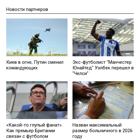
Новости партнеров
Киев в огне, Путин сменил
Экс-футболист "Манчестер
командующих
Юнайтед" Уэлбек перешел в
"Челси"
Назван максимальный
«Какой-то глупый фанат».
размер больничного в 2026
Как премьер Британии
году
связан с футболом