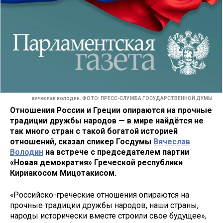
вячеслав володин. ФОТО: ПРЕСС-СЛУЖБА ГОСУДАРСТВЕННОЙ ДУМЫ
Отношения России и Греции опираются на прочные
традиции дружбы народов — в мире найдётся не
так много стран с такой богатой историей
отношений, сказал спикер Госдумы
Вячеслав
Володин
на встрече с председателем партии
«Новая демократия» Греческой республики
Кириакосом Мицотакисом.
«Российско-греческие отношения опираются на
прочные традиции дружбы народов, наши страны,
народы исторически вместе строили своё будущее»,