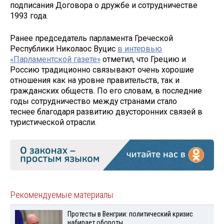
подписания Договора о дружбе и сотрудничестве
1993 года.
Ранее председатель парламента Греческой
Республики Николаос Вуцис
в интервью
«Парламентской газете»
отметил, что Грецию и
Россию традиционно связывают очень хорошие
отношения как на уровне правительств, так и
гражданских обществ. По его словам, в последние
годы сотрудничество между странами стало
теснее благодаря развитию двусторонних связей в
туристической отрасли.
Рекомендуемые материалы
Протесты в Венгрии: политический кризис
набирает обороты