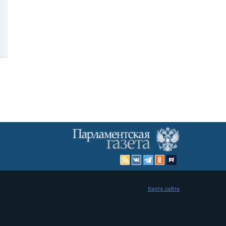
Карта сайта