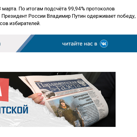
марта. По итогам подсчёта 99,94% протоколов
 Президент России Владимир Путин одерживает победу,
сов избирателей.