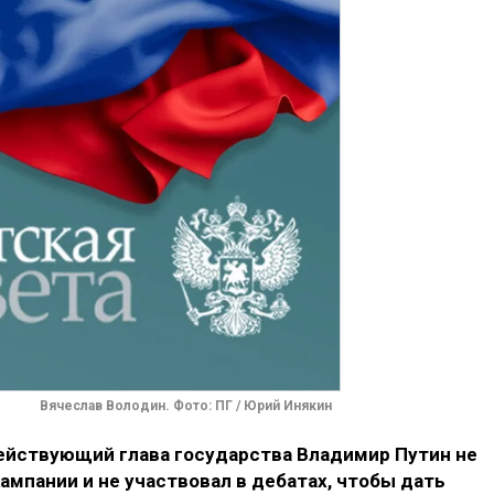
Вячеслав Володин. Фото: ПГ / Юрий Инякин
ействующий глава государства Владимир Путин не
ампании и не участвовал в дебатах, чтобы дать