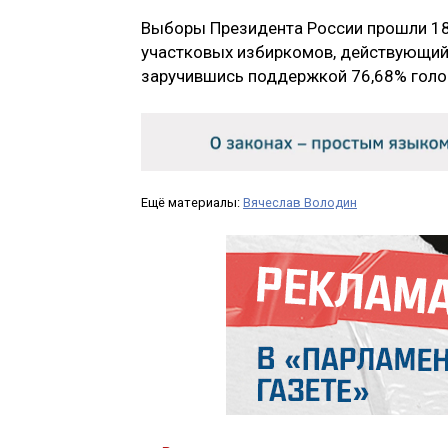
Выборы Президента России прошли 18 
участковых избиркомов, действующий
заручившись поддержкой 76,68% голо
Ещё материалы:
Вячеслав Володин