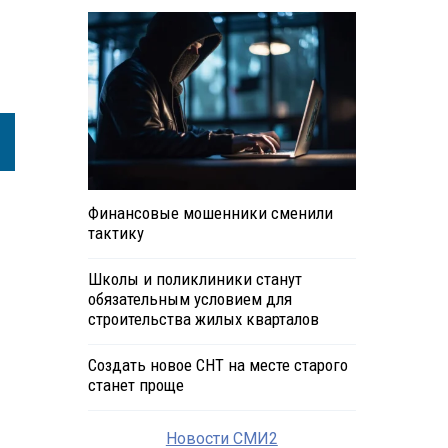
Финансовые мошенники сменили
тактику
Школы и поликлиники станут
обязательным условием для
строительства жилых кварталов
Создать новое СНТ на месте старого
станет проще
Новости СМИ2