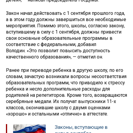
Закон начал действовать с 1 сентября прошлого года,
а в этом году должны завершиться все необходимые
мероприятия. Помимо этого, школы, согласно закону,
вступившему в силу с 1 сентября, должны привести
свои основные образовательные программы в
соответствие с федеральными, добавил
Володин. «Это позволит повысить доступность
качественного образования», — отметил он.
Ранее при переводе ребенка в другую школу, по его
словам, зачастую возникали вопросы несоответствия
образовательных программ, что приводило к стрессу
ребенка и несло дополнительные расходы для
родителей на репетиторов. Кроме того, возвращаются
серебряные медали. Их получат выпускники 11-х
классов, окончившие школу с двумя оценками
«хорошо» и остальными «отлично» в аттестате.
Законы, вступающие в