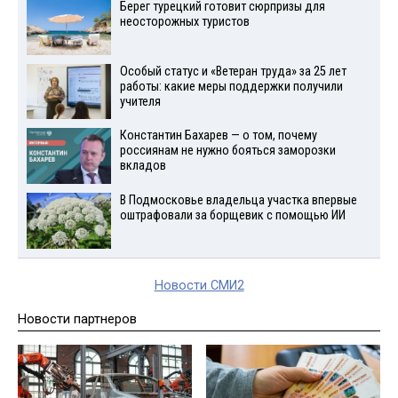
Берег турецкий готовит сюрпризы для
неосторожных туристов
Особый статус и «Ветеран труда» за 25 лет
работы: какие меры поддержки получили
учителя
Константин Бахарев — о том, почему
россиянам не нужно бояться заморозки
вкладов
В Подмосковье владельца участка впервые
оштрафовали за борщевик с помощью ИИ
Новости СМИ2
Новости партнеров