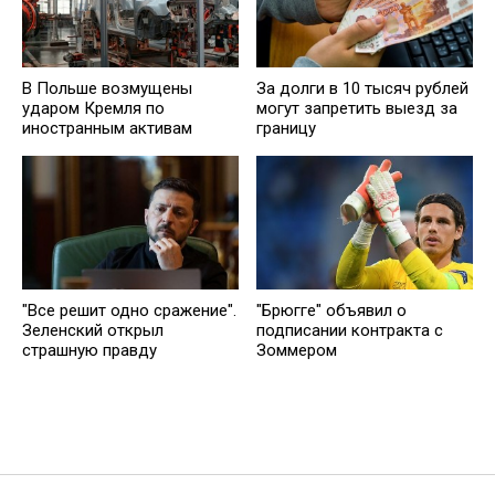
В Польше возмущены
За долги в 10 тысяч рублей
ударом Кремля по
могут запретить выезд за
иностранным активам
границу
"Все решит одно сражение".
"Брюгге" объявил о
Зеленский открыл
подписании контракта с
страшную правду
Зоммером