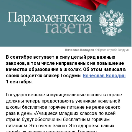
Вячеслав Володин
© Пресс-служба Госдумы
В сентябре вступает в силу целый ряд важных
законов, в том числе направленных на повышение
качества образования в школах. Об этом написал в
своих соцсетях спикер Госдумы
Вячеслав Володин
1 сентября.
Государственные и муниципальные школы в стране
должны теперь предоставлять ученикам начальной
школы бесплатное горячее питание не реже одного
раза в день. «Учащиеся младших классов по всей
стране будут обеспечены бесплатным горячим
питанием. Это очень важно. Это здоровье наших
детей», — написал председатель Госдумы.