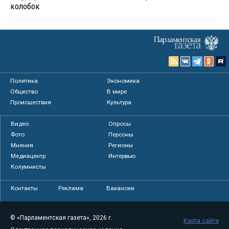
колобок
Политика
Экономика
Общество
В мире
Происшествия
Культура
Видео
Опросы
Фото
Персоны
Мнения
Регионы
Медиацентр
Интервью
Колумнисты
Контакты
Реклама
Вакансии
© «Парламентская газета», 2026 г.
Карта сайта