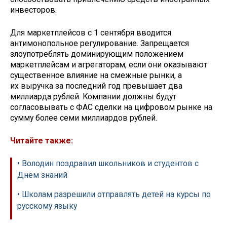
инвесторов.
Для маркетплейсов с 1 сентября вводится
антимонопольное регулирование. Запрещается
злоупотреблять доминирующим положением
маркетплейсам и агрегаторам, если они оказывают
существенное влияние на смежные рынки, а
их выручка за последний год превышает два
миллиарда рублей. Компании должны будут
согласовывать с ФАС сделки на цифровом рынке на
сумму более семи миллиардов рублей.
Читайте также:
• Володин поздравил школьников и студентов с
Днем знаний
• Школам разрешили отправлять детей на курсы по
русскому языку