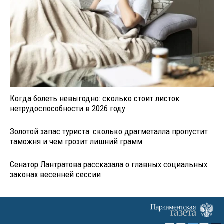
Когда болеть невыгодно: сколько стоит листок
нетрудоспособности в 2026 году
Золотой запас туриста: сколько драгметалла пропустит
таможня и чем грозит лишний грамм
Сенатор Лантратова рассказала о главных социальных
законах весенней сессии