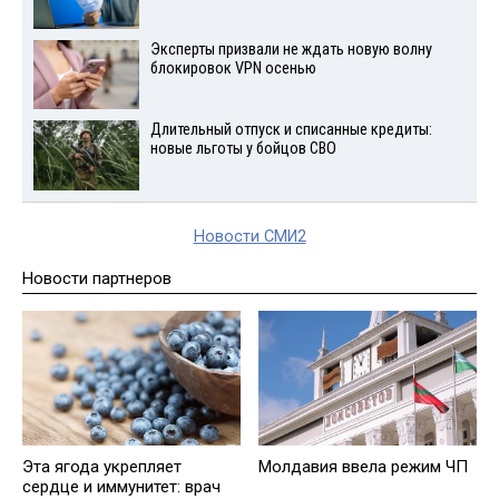
Эксперты призвали не ждать новую волну
блокировок VPN осенью
Длительный отпуск и списанные кредиты:
новые льготы у бойцов СВО
Новости СМИ2
Новости партнеров
Эта ягода укрепляет
Молдавия ввела режим ЧП
сердце и иммунитет: врач