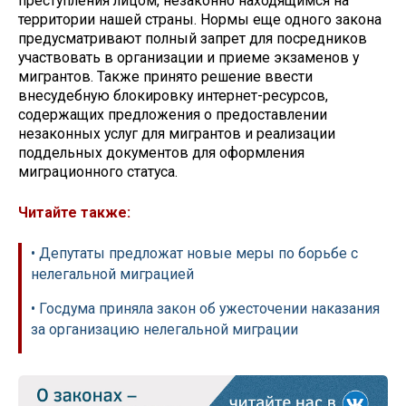
преступления лицом, незаконно находящимся на
территории нашей страны. Нормы еще одного закона
предусматривают полный запрет для посредников
участвовать в организации и приеме экзаменов у
мигрантов. Также принято решение ввести
внесудебную блокировку интернет-ресурсов,
содержащих предложения о предоставлении
незаконных услуг для мигрантов и реализации
поддельных документов для оформления
миграционного статуса.
Читайте также:
• Депутаты предложат новые меры по борьбе с
нелегальной миграцией
• Госдума приняла закон об ужесточении наказания
за организацию нелегальной миграции