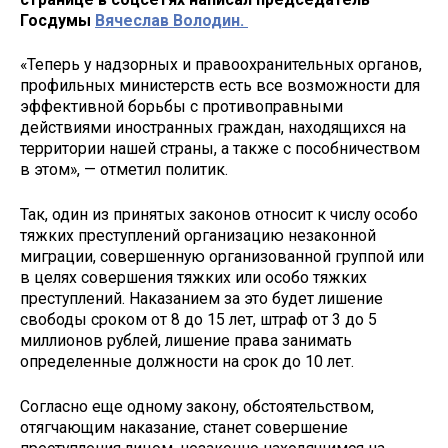
Госдумы
Вячеслав Володин.
«Теперь у надзорных и правоохранительных органов,
профильных министерств есть все возможности для
эффективной борьбы с противоправными
действиями иностранных граждан, находящихся на
территории нашей страны, а также с пособничеством
в этом», — отметил политик.
Так, один из принятых законов относит к числу особо
тяжких преступлений организацию незаконной
миграции, совершенную организованной группой или
в целях совершения тяжких или особо тяжких
преступлений. Наказанием за это будет лишение
свободы сроком от 8 до 15 лет, штраф от 3 до 5
миллионов рублей, лишение права занимать
определенные должности на срок до 10 лет.
Согласно еще одному закону, обстоятельством,
отягчающим наказание, станет совершение