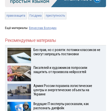
правозащита
Госдума
преступность
Ещё материалы:
Вячеслав Володин
Рекомендуемые материалы
Без прав, но с роялти: потомки классиков не
смогут запрещать постановки
Писателей и художников попросили
защитить от произвола нейросетей
Армия России поразила логистические
центры и энергетические объекты на
Украине
Ведущие IT-эксперты рассказали, как
распознать дипфейк