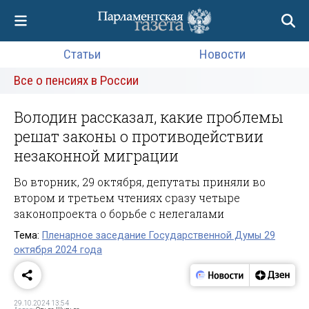
Статьи
Новости
Все о пенсиях в России
Володин рассказал, какие проблемы
решат законы о противодействии
незаконной миграции
Во вторник, 29 октября, депутаты приняли во
втором и третьем чтениях сразу четыре
законопроекта о борьбе с нелегалами
Тема:
Пленарное заседание Государственной Думы 29
октября 2024 года
29.10.2024 13:54