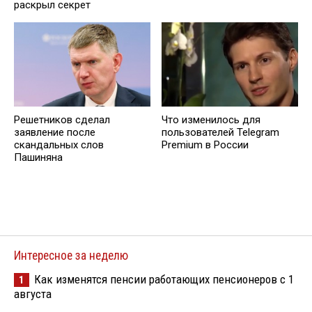
раскрыл секрет
Решетников cделал
Что изменилось для
заявление после
пользователей Telegram
скандальных слов
Premium в России
Пашиняна
Интересное за неделю
Как изменятся пенсии работающих пенсионеров с 1
1
августа