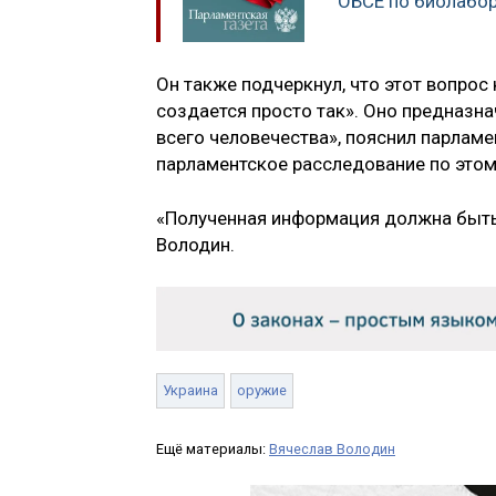
ОБСЕ по биолабор
Он также подчеркнул, что этот вопрос
создается просто так». Оно предназна
всего человечества», пояснил парламе
парламентское расследование по этом
«Полученная информация должна быть
Володин.
Украина
оружие
Ещё материалы:
Вячеслав Володин