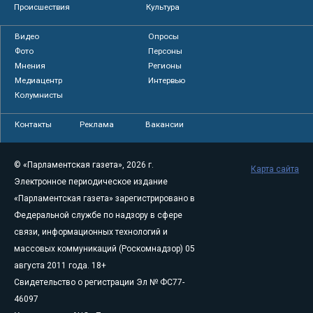
Происшествия
Культура
Видео
Опросы
Фото
Персоны
Мнения
Регионы
Медиацентр
Интервью
Колумнисты
Контакты
Реклама
Вакансии
© «Парламентская газета», 2026 г.
Карта сайта
Электронное периодическое издание
«Парламентская газета» зарегистрировано в
Федеральной службе по надзору в сфере
связи, информационных технологий и
массовых коммуникаций (Роскомнадзор) 05
августа 2011 года. 18+
Свидетельство о регистрации Эл № ФС77-
46097