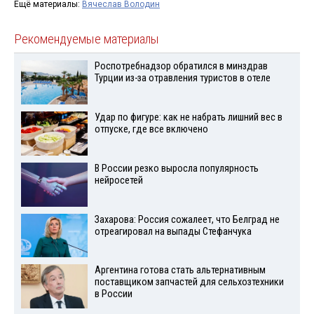
Ещё материалы:
Вячеслав Володин
Рекомендуемые материалы
Роспотребнадзор обратился в минздрав
Турции из-за отравления туристов в отеле
Удар по фигуре: как не набрать лишний вес в
отпуске, где все включено
В России резко выросла популярность
нейросетей
Захарова: Россия сожалеет, что Белград не
отреагировал на выпады Стефанчука
Аргентина готова стать альтернативным
поставщиком запчастей для сельхозтехники
в России