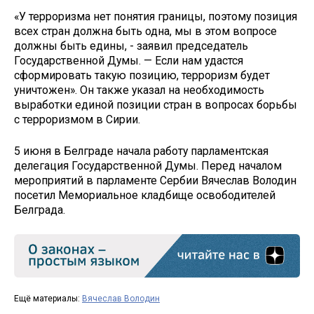
«У терроризма нет понятия границы, поэтому позиция
всех стран должна быть одна, мы в этом вопросе
должны быть едины, ­­­­- заявил председатель
Государственной Думы. — Если нам удастся
сформировать такую позицию, терроризм будет
уничтожен». Он также указал на необходимость
выработки единой позиции стран в вопросах борьбы
с терроризмом в Сирии.
5 июня в Белграде начала работу парламентская
делегация Государственной Думы. Перед началом
мероприятий в парламенте Сербии Вячеслав Володин
посетил Мемориальное кладбище освободителей
Белграда.
Ещё материалы:
Вячеслав Володин