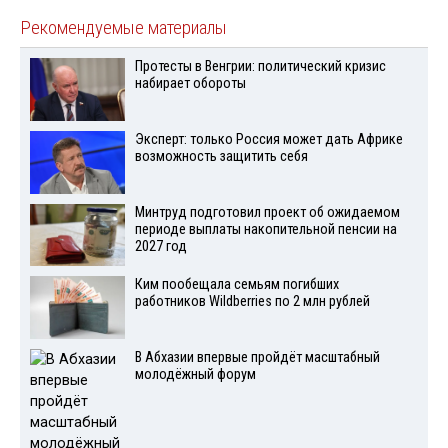
Рекомендуемые материалы
Протесты в Венгрии: политический кризис
набирает обороты
Эксперт: только Россия может дать Африке
возможность защитить себя
Минтруд подготовил проект об ожидаемом
периоде выплаты накопительной пенсии на
2027 год
Ким пообещала семьям погибших
работников Wildberries по 2 млн рублей
В Абхазии впервые пройдёт масштабный
молодёжный форум