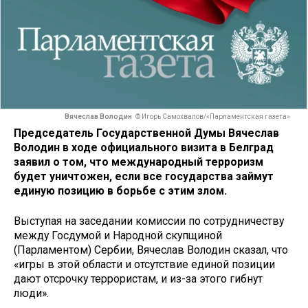
Вячеслав Володин
© Игорь Самохвалов/«Парламентская газета»
Председатель Государственной Думы Вячеслав
Володин
в ходе официального визита в Белград
заявил о том, что международный терроризм
будет уничтожен, если все государства займут
единую позицию в борьбе с этим злом.
Выступая на заседании комиссии по сотрудничеству
между Госдумой и Народной скупщиной
(Парламентом) Сербии, Вячеслав Володин сказал, что
«игры в этой области и отсутствие единой позиции
дают отсрочку террористам, и из-за этого гибнут
люди».