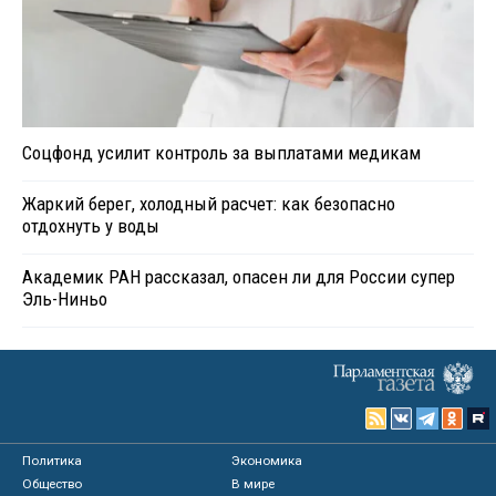
Соцфонд усилит контроль за выплатами медикам
Жаркий берег, холодный расчет: как безопасно
отдохнуть у воды
Академик РАН рассказал, опасен ли для России супер
Эль-Ниньо
Политика
Экономика
Общество
В мире