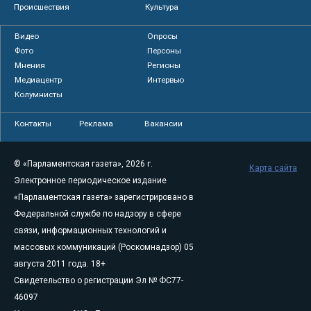
Происшествия
Культура
Видео
Опросы
Фото
Персоны
Мнения
Регионы
Медиацентр
Интервью
Колумнисты
Контакты
Реклама
Вакансии
© «Парламентская газета», 2026 г.
Карта сайта
Электронное периодическое издание
«Парламентская газета» зарегистрировано в
Федеральной службе по надзору в сфере
связи, информационных технологий и
массовых коммуникаций (Роскомнадзор) 05
августа 2011 года. 18+
Свидетельство о регистрации Эл № ФС77-
46097