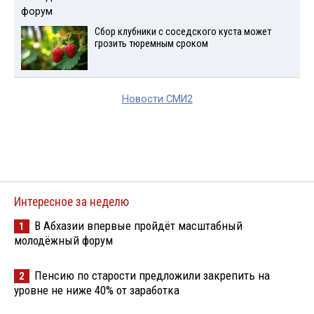
Сбор клубники с соседского куста может
грозить тюремным сроком
Новости СМИ2
Интересное за неделю
В Абхазии впервые пройдёт масштабный
1
молодёжный форум
Пенсию по старости предложили закрепить на
2
уровне не ниже 40% от заработка