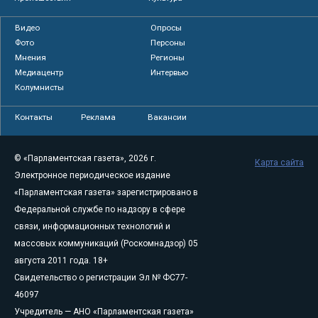
Видео
Опросы
Фото
Персоны
Мнения
Регионы
Медиацентр
Интервью
Колумнисты
Контакты
Реклама
Вакансии
© «Парламентская газета», 2026 г.
Карта сайта
Электронное периодическое издание
«Парламентская газета» зарегистрировано в
Федеральной службе по надзору в сфере
связи, информационных технологий и
массовых коммуникаций (Роскомнадзор) 05
августа 2011 года. 18+
Свидетельство о регистрации Эл № ФС77-
46097
Учредитель — АНО «Парламентская газета»