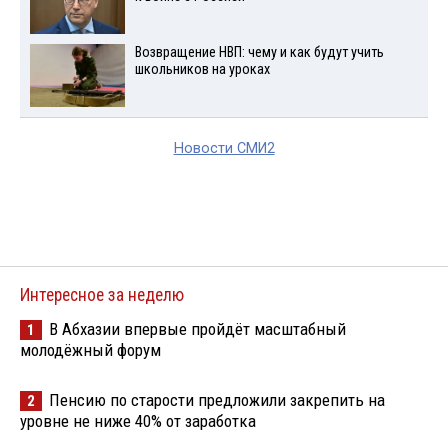
Возвращение НВП: чему и как будут учить
школьников на уроках
Новости СМИ2
Интересное за неделю
В Абхазии впервые пройдёт масштабный
1
молодёжный форум
Пенсию по старости предложили закрепить на
2
уровне не ниже 40% от заработка