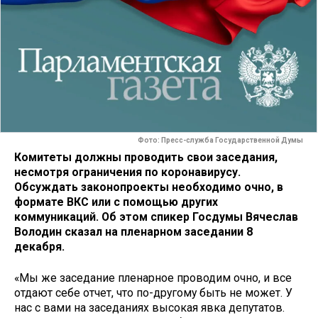
Фото: Пресс-служба Государственной Думы
Комитеты должны проводить свои заседания,
несмотря ограничения по коронавирусу.
Обсуждать законопроекты необходимо очно, в
формате ВКС или с помощью других
коммуникаций. Об этом спикер Госдумы Вячеслав
Володин сказал на пленарном заседании 8
декабря.
«Мы же заседание пленарное проводим очно, и все
отдают себе отчет, что по-другому быть не может. У
нас с вами на заседаниях высокая явка депутатов.