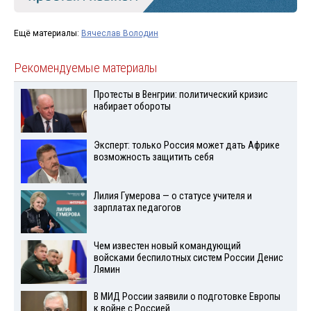
Ещё материалы:
Вячеслав Володин
Рекомендуемые материалы
Протесты в Венгрии: политический кризис
набирает обороты
Эксперт: только Россия может дать Африке
возможность защитить себя
Лилия Гумерова — о статусе учителя и
зарплатах педагогов
Чем известен новый командующий
войсками беспилотных систем России Денис
Лямин
В МИД России заявили о подготовке Европы
к войне с Россией