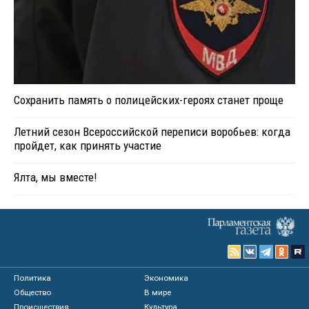
Сохранить память о полицейских-героях станет проще
Летний сезон Всероссийской переписи воробьев: когда
пройдет, как принять участие
Ялта, мы вместе!
Политика
Экономика
Общество
В мире
Происшествия
Культура