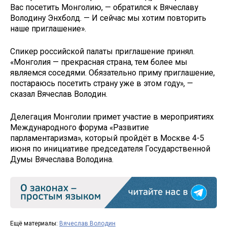
Вас посетить Монголию, — обратился к Вячеславу
Володину Энхболд. — И сейчас мы хотим повторить
наше приглашение».
Спикер российской палаты приглашение принял.
«Монголия — прекрасная страна, тем более мы
являемся соседями. Обязательно приму приглашение,
постараюсь посетить страну уже в этом году», —
сказал Вячеслав Володин.
Делегация Монголии примет участие в мероприятиях
Международного форума «Развитие
парламентаризма», который пройдёт в Москве 4-5
июня по инициативе председателя Государственной
Думы Вячеслава Володина.
Ещё материалы:
Вячеслав Володин