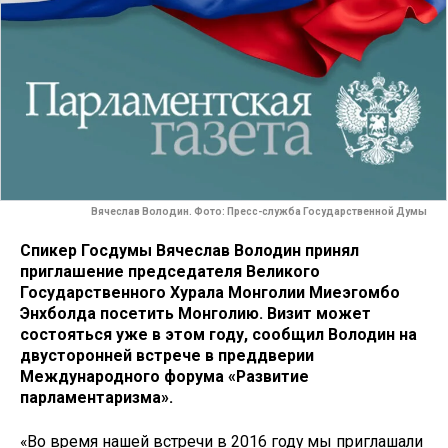
Вячеслав Володин. Фото: Пресс-служба Государственной Думы
Спикер Госдумы Вячеслав Володин принял
приглашение председателя Великого
Государственного Хурала Монголии Миеэгомбо
Энхболда посетить Монголию. Визит может
состояться уже в этом году, сообщил Володин на
двусторонней встрече в преддверии
Международного форума «Развитие
парламентаризма».
«Во время нашей встречи в 2016 году мы приглашали