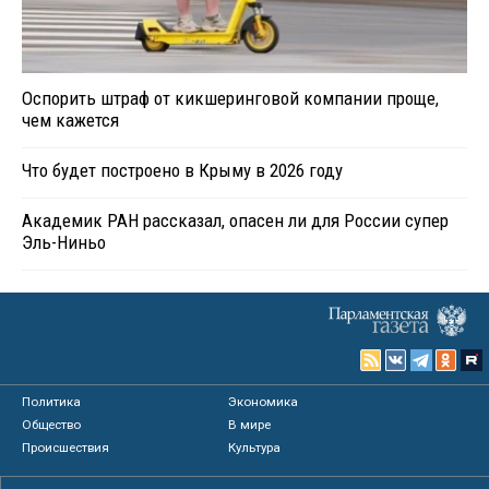
Оспорить штраф от кикшеринговой компании проще,
чем кажется
Что будет построено в Крыму в 2026 году
Академик РАН рассказал, опасен ли для России супер
Эль-Ниньо
Политика
Экономика
Общество
В мире
Происшествия
Культура