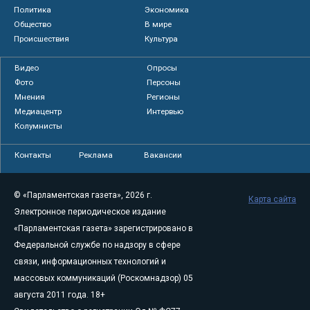
Политика
Экономика
Общество
В мире
Происшествия
Культура
Видео
Опросы
Фото
Персоны
Мнения
Регионы
Медиацентр
Интервью
Колумнисты
Контакты
Реклама
Вакансии
© «Парламентская газета», 2026 г.
Карта сайта
Электронное периодическое издание
«Парламентская газета» зарегистрировано в
Федеральной службе по надзору в сфере
связи, информационных технологий и
массовых коммуникаций (Роскомнадзор) 05
августа 2011 года. 18+