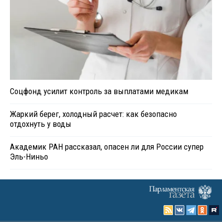
Соцфонд усилит контроль за выплатами медикам
Жаркий берег, холодный расчет: как безопасно
отдохнуть у воды
Академик РАН рассказал, опасен ли для России супер
Эль-Ниньо