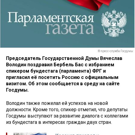
© пресс-служба Госдумы
Председатель Государственной Думы Вячеслав
Володин поздравил Бербель Бас с избранием
спикером бундестага (парламента) ФРГ и
пригласил её посетить Россию с официальным
визитом. Об этом сообщается в среду на сайте
Госдумы.
Володин также пожелал ей успехов на новой
должности. Кроме того, спикер отметил, что депутаты
Госдумы выступают за развитие диалога с коллегами
из бундестага в интересах граждан двух стран.