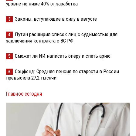
уровне не ниже 40% от заработка
Законы, вступающие в силу в августе
3
Путин расширил список лиц с судимостью для
4
заключения контракта с ВС РФ
Сможет ли ИИ написать оперу и спеть арию
5
Соцфонд: Средняя пенсия по старости в России
6
превысила 27,2 тысячи
Главное сегодня