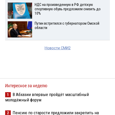
НДС на произведенную в РФ детскую
спортивную обувь предложили снизить до
10%
Путин встретился с губернатором Омской
области
Новости СМИ2
Интересное за неделю
В Абхазии впервые пройдёт масштабный
1
молодёжный форум
Пенсию по старости предложили закрепить на
2