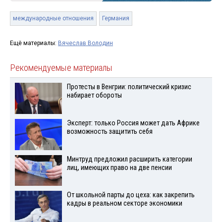
международные отношения
Германия
Ещё материалы:
Вячеслав Володин
Рекомендуемые материалы
Протесты в Венгрии: политический кризис
набирает обороты
Эксперт: только Россия может дать Африке
возможность защитить себя
Минтруд предложил расширить категории
лиц, имеющих право на две пенсии
От школьной парты до цеха: как закрепить
кадры в реальном секторе экономики