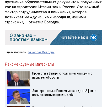
признание образовательных документов, полученных
как на территории Италии, так и России. Это важный
фактор сотрудничества и понимания, которое
возникает между нашими народами, нашими
странами», — отметил Володин.
Ещё материалы:
Вячеслав Володин
Рекомендуемые материалы
Протесты в Венгрии: политический кризис
набирает обороты
Эксперт: только Россия может дать Африке
возможность защитить себя