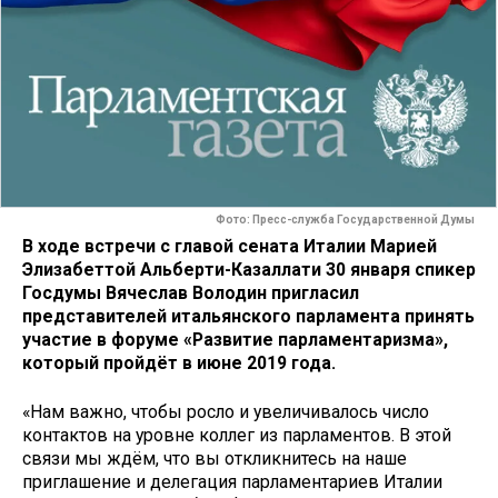
Фото: Пресс-служба Государственной Думы
В ходе встречи с главой сената Италии Марией
Элизабеттой Альберти-Казаллати 30 января спикер
Госдумы Вячеслав Володин пригласил
представителей итальянского парламента принять
участие в форуме «Развитие парламентаризма»,
который пройдёт в июне 2019 года.
«Нам важно, чтобы росло и увеличивалось число
контактов на уровне коллег из парламентов. В этой
связи мы ждём, что вы откликнитесь на наше
приглашение и делегация парламентариев Италии