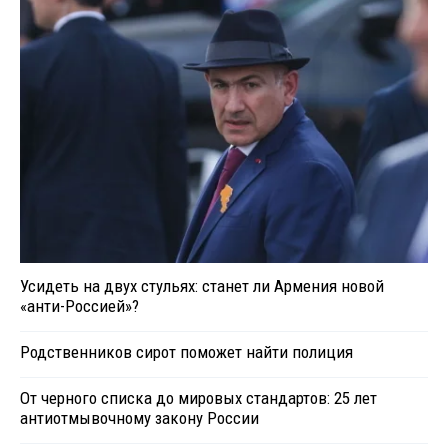
Усидеть на двух стульях: станет ли Армения новой
«анти-Россией»?
Родственников сирот поможет найти полиция
От черного списка до мировых стандартов: 25 лет
антиотмывочному закону России