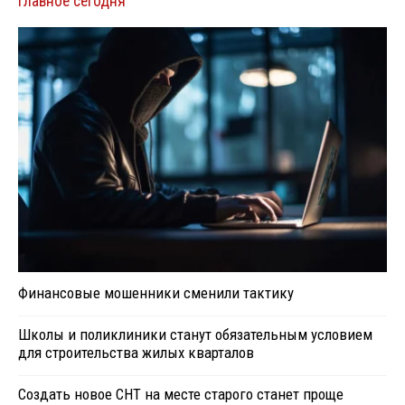
Главное сегодня
Финансовые мошенники сменили тактику
Школы и поликлиники станут обязательным условием
для строительства жилых кварталов
Создать новое СНТ на месте старого станет проще