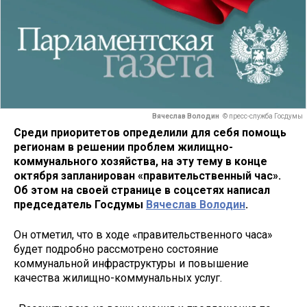
Вячеслав Володин
© пресс-служба Госдумы
Среди приоритетов определили для себя помощь
регионам в решении проблем жилищно-
коммунального хозяйства, на эту тему в конце
октября запланирован «правительственный час».
Об этом на своей странице в соцсетях написал
председатель Госдумы
Вячеслав Володин
.
Он отметил, что в ходе «правительственного часа»
будет подробно рассмотрено состояние
коммунальной инфраструктуры и повышение
качества жилищно-коммунальных услуг.