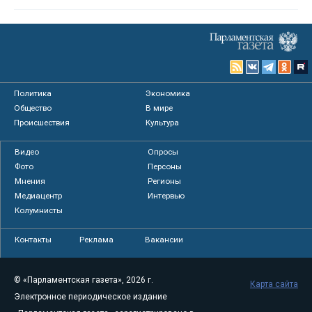
Политика
Экономика
Общество
В мире
Происшествия
Культура
Видео
Опросы
Фото
Персоны
Мнения
Регионы
Медиацентр
Интервью
Колумнисты
Контакты
Реклама
Вакансии
© «Парламентская газета», 2026 г.
Карта сайта
Электронное периодическое издание