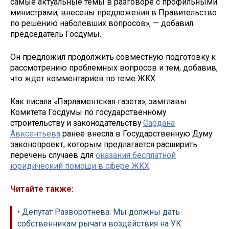
самые актуальные темы в разговоре с профильными
министрами, внесены предложения в Правительство
по решению наболевших вопросов», — добавил
председатель Госдумы.
Он предложил продолжить совместную подготовку к
рассмотрению проблемных вопросов и тем, добавив,
что ждет комментариев по теме ЖКХ.
Как писала «Парламентская газета», замглавы
Комитета Госдумы по государственному
строительству и законодательству
Сардана
Авксентьева
ранее внесла в Государственную Думу
законопроект, которым предлагается расширить
перечень случаев для
оказания бесплатной
юридический помощи в сфере ЖКХ
.
Читайте также:
• Депутат Разворотнева: Мы должны дать
собственникам рычаги воздействия на УК