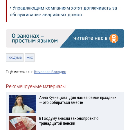
• Управляющим компаниям хотят доплачивать за
обслуживание аварийных домов
Госдума
жкх
Ещё материалы:
Вячеслав Володин
Рекомендуемые материалы
Анна Кузнецова: Для нашей семьи праздник
— это собираться вместе
В Госдуму внесли законопроект о
тринадцатой пенсии