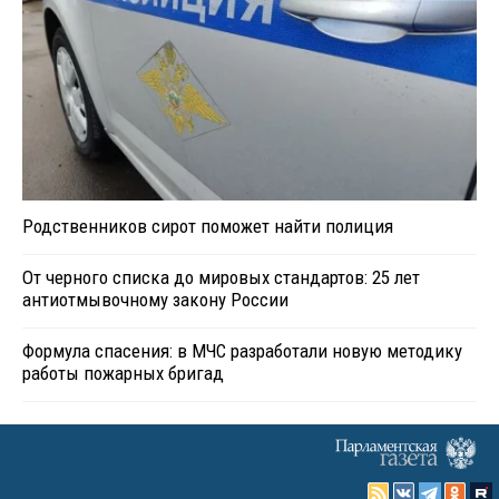
Родственников сирот поможет найти полиция
От черного списка до мировых стандартов: 25 лет
антиотмывочному закону России
Формула спасения: в МЧС разработали новую методику
работы пожарных бригад