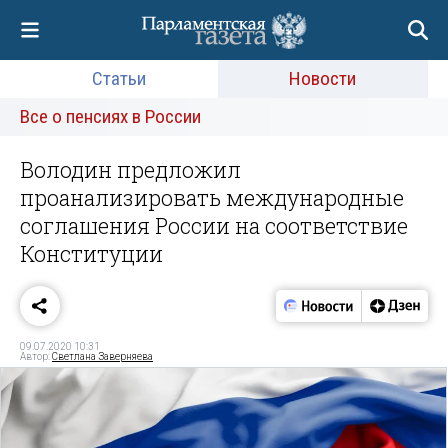
Статьи
Новости
Все о пенсиях в России
Володин предложил
проанализировать международные
соглашения России на соответствие
Конституции
09.07.2020 10:31
Автор:
Светлана Заверняева