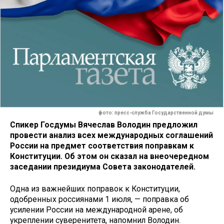
фото: пресс-служба Государственной думы
Спикер Госдумы Вячеслав Володин предложил
провести анализ всех международных соглашений
России на предмет соответствия поправкам к
Конституции. Об этом он сказал на внеочередном
заседании президиума Совета законодателей.
Одна из важнейших поправок к Конституции,
одобренных россиянами 1 июля, — поправка об
усилении России на международной арене, об
укреплении суверенитета, напомнил Володин.