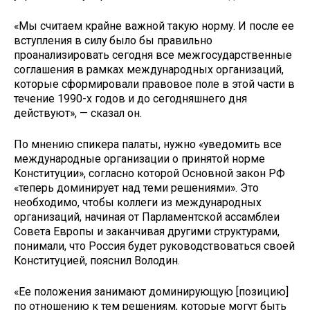
«Мы считаем крайне важной такую норму. И после ее
вступления в силу было бы правильно
проанализировать сегодня все межгосударственные
соглашения в рамках международных организаций,
которые сформировали правовое поле в этой части в
течение 1990-х годов и до сегодняшнего дня
действуют», — сказал он.
По мнению спикера палаты, нужно «уведомить все
международные организации о принятой норме
Конституции», согласно которой Основной закон РФ
«теперь доминирует над теми решениями». Это
необходимо, чтобы коллеги из международных
организаций, начиная от Парламентской ассамблеи
Совета Европы и заканчивая другими структурами,
понимали, что Россия будет руководствоваться своей
Конституцией, пояснил Володин.
«Ее положения занимают доминирующую [позицию]
по отношению к тем решениям, которые могут быть