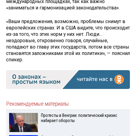
международных площадках, так как важно
«заниматься и гармонизацией законодательства».
«Ваши предложения, возможно, проблемы снимут в
европейских странах. И в США видите, что происходит
из-за того, что этих норм у них нет. Люди…
нездоровые, откровенно говоря, случайные,
попадают во главу этих государств, потом все страны
становятся заложниками этой их политики», — пояснил
спикер.
Рекомендуемые материалы
Протесты в Венгрии: политический кризис
набирает обороты