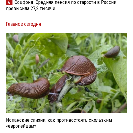
Соцфонд: Средняя пенсия по старости в России
6
превысила 27,2 тысячи
Главное сегодня
Испанские слизни: как противостоять скользким
«европейцам»