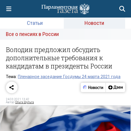
Статьи
Новости
Все о пенсиях в России
Володин предложил обсудить
дополнительные требования к
кандидатам в президенты России
Тема:
Пленарное заседание Госдумы 24 марта 2021 года
24.03.2021 13:42
Автор:
Ольга Шульга