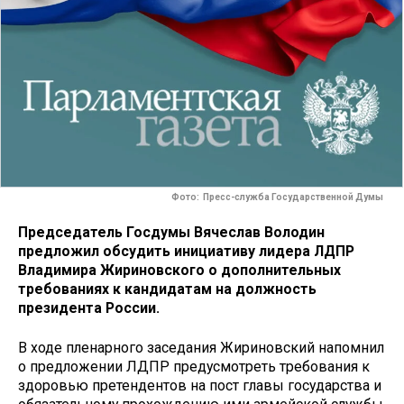
Фото: Пресс-служба Государственной Думы
Председатель Госдумы Вячеслав Володин
предложил обсудить инициативу лидера ЛДПР
Владимира Жириновского о дополнительных
требованиях к кандидатам на должность
президента России.
В ходе пленарного заседания Жириновский напомнил
о предложении ЛДПР предусмотреть требования к
здоровью претендентов на пост главы государства и