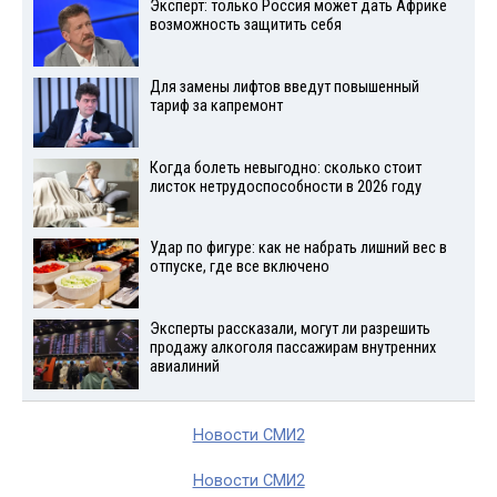
Эксперт: только Россия может дать Африке
возможность защитить себя
Для замены лифтов введут повышенный
тариф за капремонт
Когда болеть невыгодно: сколько стоит
листок нетрудоспособности в 2026 году
Удар по фигуре: как не набрать лишний вес в
отпуске, где все включено
Эксперты рассказали, могут ли разрешить
продажу алкоголя пассажирам внутренних
авиалиний
Новости СМИ2
Новости СМИ2