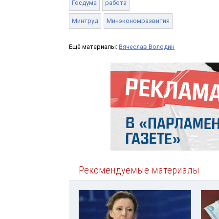
Госдума
работа
Минтруд
Минэкономразвития
Ещё материалы:
Вячеслав Володин
Рекомендуемые материалы