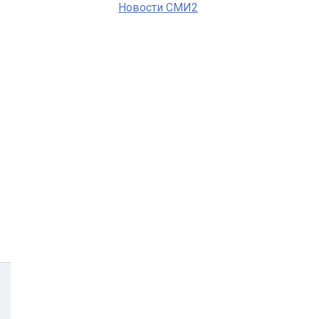
Новости СМИ2