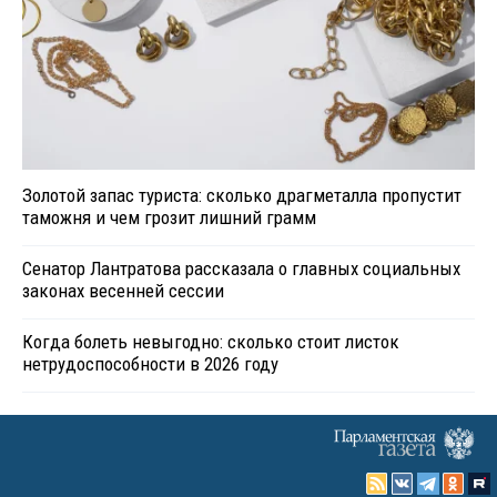
Золотой запас туриста: сколько драгметалла пропустит
таможня и чем грозит лишний грамм
Сенатор Лантратова рассказала о главных социальных
законах весенней сессии
Когда болеть невыгодно: сколько стоит листок
нетрудоспособности в 2026 году