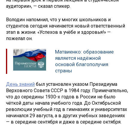
аудитории», — сказал спикер.
Володин напомнил, что у многих школьников и
студентов сегодня начинается новый ответственный
этап в жизни. «Успехов в учёбе и здоровья!» —
пожелал он.
Матвиенко: образование
является надёжной
основой благополучия
страны
День знаний
был установлен указом Президиума
Верховного Совета СССР в 1984 году. Примечательно,
что до середины 1930-х годов в России не было
чёткой даты начала учебного года. До Октябрьской
революции учебный год в гимназиях и университетах
начинался 29 августа, а в других учебных заведениях
— в середине сентября и даже в середине октября.