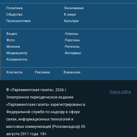
Политика
Экономика
Общество
В мире
Происшествия
Культура
Видео
Опросы
Фото
Персоны
Мнения
Регионы
Медиацентр
Интервью
Колумнисты
Контакты
Реклама
Вакансии
© «Парламентская газета», 2026 г.
Карта сайта
Электронное периодическое издание
«Парламентская газета» зарегистрировано в
Федеральной службе по надзору в сфере
связи, информационных технологий и
массовых коммуникаций (Роскомнадзор) 05
августа 2011 года. 18+