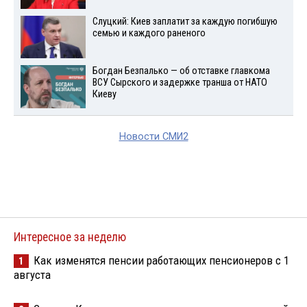
Слуцкий: Киев заплатит за каждую погибшую
семью и каждого раненого
Богдан Безпалько — об отставке главкома
ВСУ Сырского и задержке транша от НАТО
Киеву
Новости СМИ2
Интересное за неделю
Как изменятся пенсии работающих пенсионеров с 1
1
августа