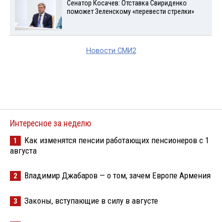
Сенатор Косачев: Отставка Свириденко
поможет Зеленскому «перевести стрелки»
Новости СМИ2
Интересное за неделю
Как изменятся пенсии работающих пенсионеров с 1
1
августа
Владимир Джабаров — о том, зачем Европе Армения
2
Законы, вступающие в силу в августе
3