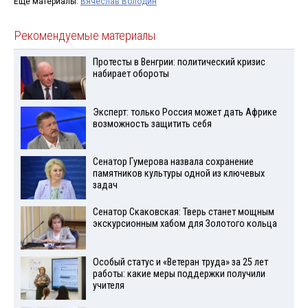
Ещё материалы:
Вячеслав Володин
Рекомендуемые материалы
Протесты в Венгрии: политический кризис
набирает обороты
Эксперт: только Россия может дать Африке
возможность защитить себя
Сенатор Гумерова назвала сохранение
памятников культуры одной из ключевых
задач
Сенатор Скаковская: Тверь станет мощным
экскурсионным хабом для Золотого кольца
Особый статус и «Ветеран труда» за 25 лет
работы: какие меры поддержки получили
учителя