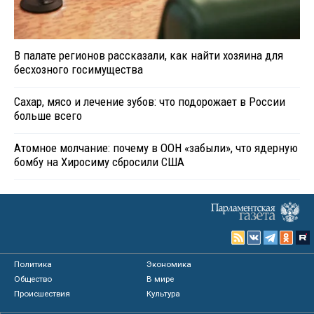
В палате регионов рассказали, как найти хозяина для
бесхозного госимущества
Сахар, мясо и лечение зубов: что подорожает в России
больше всего
Атомное молчание: почему в ООН «забыли», что ядерную
бомбу на Хиросиму сбросили США
Политика
Экономика
Общество
В мире
Происшествия
Культура