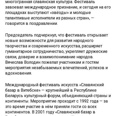
многогранная славянская культура. Фестиваль
завоевал международное признание, и сегодня на его
площадках выступают «звёзды» и молодые
талантливые исполнители из разных стран», —
говорится в поздравлении.
Председатель подчеркнул, что фестиваль открывает
новые возможности для развития народного
творчества и современного искусства, расширяет
гуманитарное сотрудничество, укрепляет дружеские
связи, доверие и взаимопонимание народов.
Вячеслав Володин пожелал участникам и гостям
мероприятия незабываемых впечатлений, успехов и
вдохновения.
Международный фестиваль искусств «Славянский
базар в Витебске» — крупнейший в Республике
Беларусь культурный форум, объединяющий страны и
континенты. Мероприятие проходит с 1992 года — за
это время участие в нём приняли гости со всех
континентов. В 2001 году «Славянский базар в