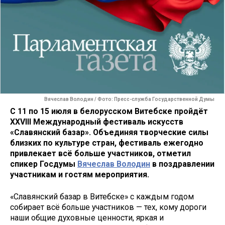
Вячеслав Володин / Фото: Пресс-служба Государственной Думы
С 11 по 15 июля в белорусском Витебске пройдёт
XXVIII Международный фестиваль искусств
«Славянский базар». Объединяя творческие силы
близких по культуре стран, фестиваль ежегодно
привлекает всё больше участников, отметил
спикер Госдумы
Вячеслав Володин
в поздравлении
участникам и гостям мероприятия.
«Славянский базар в Витебске» с каждым годом
собирает всё больше участников — тех, кому дороги
наши общие духовные ценности, яркая и