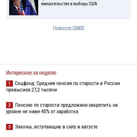
вмешательстве в выборы США
Новости СМИ2
Интересное за неделю
Соцфонд: Средняя пенсия по старости в России
1
превысила 27,2 тысячи
Пенсию по старости предложили закрепить на
2
уровне не ниже 40% от заработка
Законы, вступающие в силу в августе
3