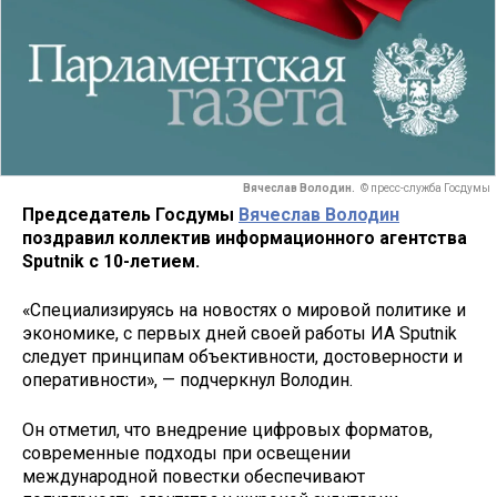
Вячеслав Володин.
© пресс-служба Госдумы
Председатель Госдумы
Вячеслав Володин
поздравил коллектив информационного агентства
Sputnik с 10-летием.
«Специализируясь на новостях о мировой политике и
экономике, с первых дней своей работы ИА Sputnik
следует принципам объективности, достоверности и
оперативности», — подчеркнул Володин.
Он отметил, что внедрение цифровых форматов,
современные подходы при освещении
международной повестки обеспечивают