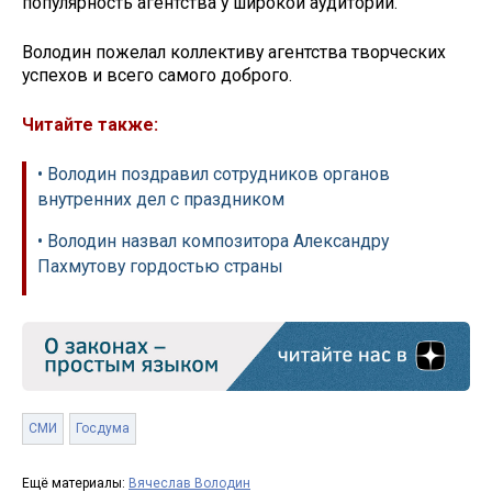
популярность агентства у широкой аудитории.
Володин пожелал коллективу агентства творческих
успехов и всего самого доброго.
Читайте также:
• Володин поздравил сотрудников органов
внутренних дел с праздником
• Володин назвал композитора Александру
Пахмутову гордостью страны
СМИ
Госдума
Ещё материалы:
Вячеслав Володин