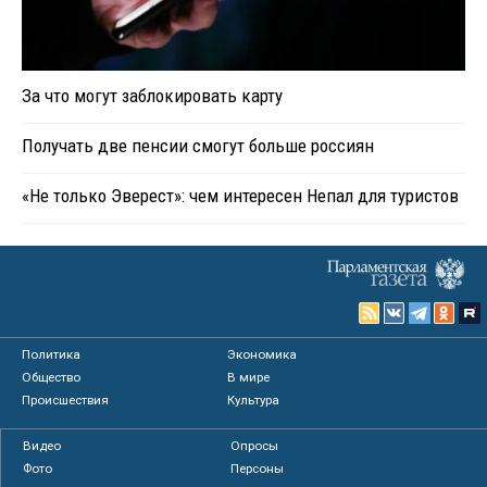
За что могут заблокировать карту
Получать две пенсии смогут больше россиян
«Не только Эверест»: чем интересен Непал для туристов
Политика
Экономика
Общество
В мире
Происшествия
Культура
Видео
Опросы
Фото
Персоны