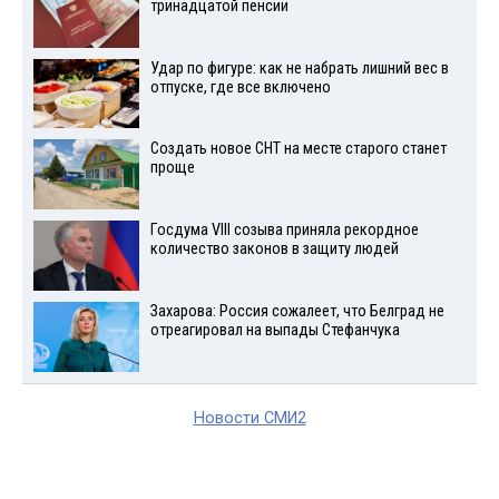
тринадцатой пенсии
Удар по фигуре: как не набрать лишний вес в
отпуске, где все включено
Создать новое СНТ на месте старого станет
проще
Госдума VIII созыва приняла рекордное
количество законов в защиту людей
Захарова: Россия сожалеет, что Белград не
отреагировал на выпады Стефанчука
Новости СМИ2