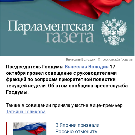
Вячеслав Володин.
© пресс-служба Госдумы
Председатель Госдумы
Вячеслав Володин
17
октября провел совещание с руководителями
фракций по вопросам приоритетной повестки
текущей недели. Об этом сообщила пресс-служба
Госдумы.
Также в совещании приняла участие вице-премьер
Татьяна Голикова
.
В Японии призвали
Россию отменить