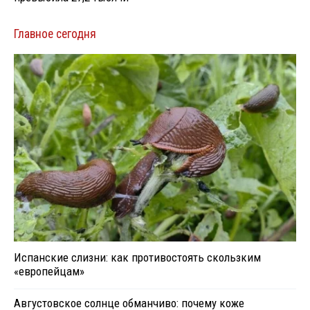
Главное сегодня
Испанские слизни: как противостоять скользким
«европейцам»
Августовское солнце обманчиво: почему коже