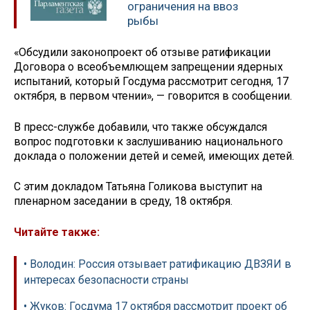
ограничения на ввоз
рыбы
«Обсудили законопроект об отзыве ратификации
Договора о всеобъемлющем запрещении ядерных
испытаний, который Госдума рассмотрит сегодня, 17
октября, в первом чтении», — говорится в сообщении.
В пресс-службе добавили, что также обсуждался
вопрос подготовки к заслушиванию национального
доклада о положении детей и семей, имеющих детей.
С этим докладом Татьяна Голикова выступит на
пленарном заседании в среду, 18 октября.
Читайте также:
• Володин: Россия отзывает ратификацию ДВЗЯИ в
интересах безопасности страны
• Жуков: Госдума 17 октября рассмотрит проект об