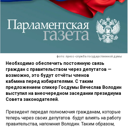
фото: пресс-служба государственной думы
Необходимо обеспечить постоянную связь
граждан с правительством через депутатов —
возможно, это будут отчёты членов
кабмина перед избирателями. С таким
предложением спикер Госдумы Вячеслав Володин
выступил на внеочередном заседании президиума
Совета законодателей.
Президент передал полномочия гражданам, которые
теперь через своих депутатов будут влиять на работу
правительства, напомнил Володин. Таким образом,