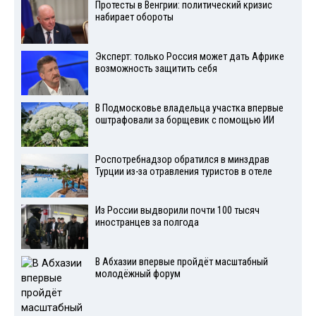
Протесты в Венгрии: политический кризис
набирает обороты
Эксперт: только Россия может дать Африке
возможность защитить себя
В Подмосковье владельца участка впервые
оштрафовали за борщевик с помощью ИИ
Роспотребнадзор обратился в минздрав
Турции из-за отравления туристов в отеле
Из России выдворили почти 100 тысяч
иностранцев за полгода
В Абхазии впервые пройдёт масштабный
молодёжный форум