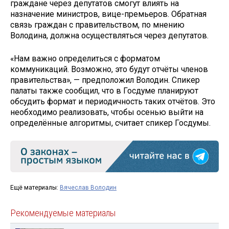
граждане через депутатов смогут влиять на
назначение министров, вице-премьеров. Обратная
связь граждан с правительством, по мнению
Володина, должна осуществляться через депутатов.
«Нам важно определиться с форматом
коммуникаций. Возможно, это будут отчёты членов
правительства», — предположил Володин. Спикер
палаты также сообщил, что в Госдуме планируют
обсудить формат и периодичность таких отчётов. Это
необходимо реализовать, чтобы осенью выйти на
определённые алгоритмы, считает спикер Госдумы.
Ещё материалы:
Вячеслав Володин
Рекомендуемые материалы