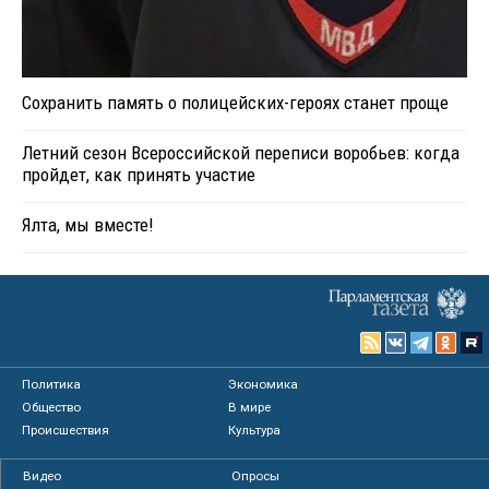
Сохранить память о полицейских-героях станет проще
Летний сезон Всероссийской переписи воробьев: когда
пройдет, как принять участие
Ялта, мы вместе!
Политика
Экономика
Общество
В мире
Происшествия
Культура
Видео
Опросы