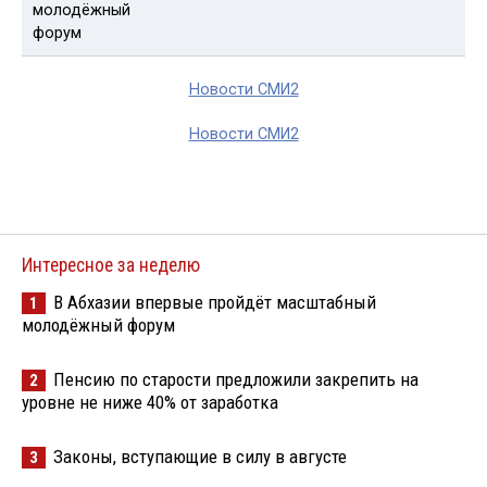
Новости СМИ2
Новости СМИ2
Интересное за неделю
В Абхазии впервые пройдёт масштабный
1
молодёжный форум
Пенсию по старости предложили закрепить на
2
уровне не ниже 40% от заработка
Законы, вступающие в силу в августе
3