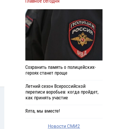
Главное сегодня
Сохранить память о полицейских-
героях станет проще
Летний сезон Всероссийской
переписи воробьев: когда пройдет,
как принять участие
Ялта, мы вместе!
Новости СМИ2