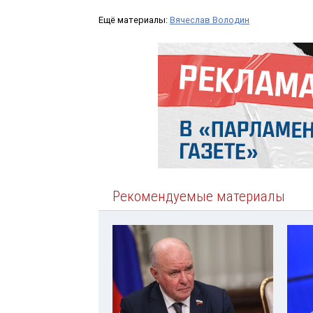
Ещё материалы:
Вячеслав Володин
Рекомендуемые материалы