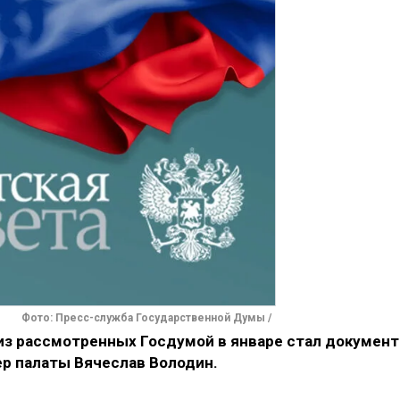
Фото: Пресс-служба Государственной Думы /
з рассмотренных Госдумой в январе стал документ
ер палаты Вячеслав Володин.