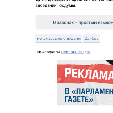
заседании Госдумы.
международные отношения
Донбасс
Ещё материалы:
Вячеслав Володин