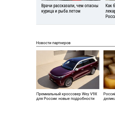
Врачи рассказали, чем опасны
Как 
курица и рыба летом
лека
Росс
Новости партнеров
Премиальный кроссовер Wey V9X
Росси
для России: новые подробности
делик