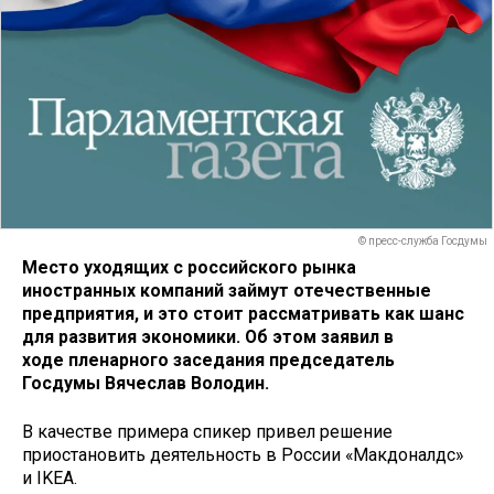
© пресс-служба Госдумы
Место уходящих с российского рынка
иностранных компаний займут отечественные
предприятия, и это стоит рассматривать как шанс
для развития экономики. Об этом заявил в
ходе пленарного заседания председатель
Госдумы Вячеслав Володин.
В качестве примера спикер привел решение
приостановить деятельность в России «Макдоналдс»
и IKEA.