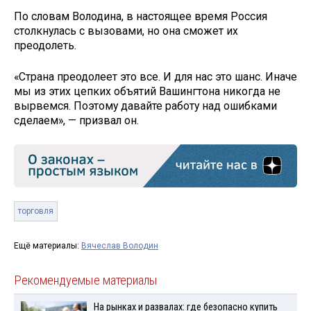
По словам Володина, в настоящее время Россия
столкнулась с вызовами, но она сможет их
преодолеть.
«Страна преодолеет это все. И для нас это шанс. Иначе
мы из этих цепких объятий Вашингтона никогда не
вырвемся. Поэтому давайте работу над ошибками
сделаем», — призвал он.
торговля
Ещё материалы:
Вячеслав Володин
Рекомендуемые материалы
На рынках и развалах: где безопасно купить