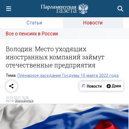
Статьи
Новости
Все о пенсиях в России
Володин: Место уходящих
иностранных компаний займут
отечественные предприятия
Тема:
Пленарное заседание Госдумы 10 марта 2022 года
10.03.2022 15:08
Автор:
Ольга Шульга