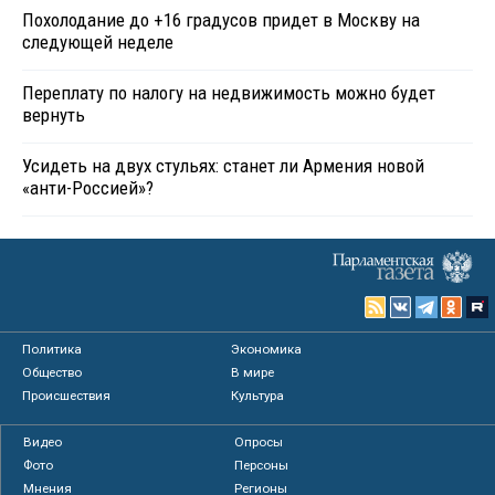
Похолодание до +16 градусов придет в Москву на
следующей неделе
Переплату по налогу на недвижимость можно будет
вернуть
Усидеть на двух стульях: станет ли Армения новой
«анти-Россией»?
Политика
Экономика
Общество
В мире
Происшествия
Культура
Видео
Опросы
Фото
Персоны
Мнения
Регионы