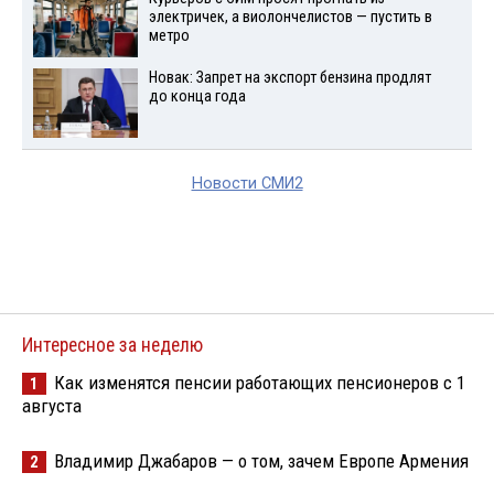
электричек, а виолончелистов — пустить в
метро
Новак: Запрет на экспорт бензина продлят
до конца года
Новости СМИ2
Интересное за неделю
Как изменятся пенсии работающих пенсионеров с 1
1
августа
Владимир Джабаров — о том, зачем Европе Армения
2