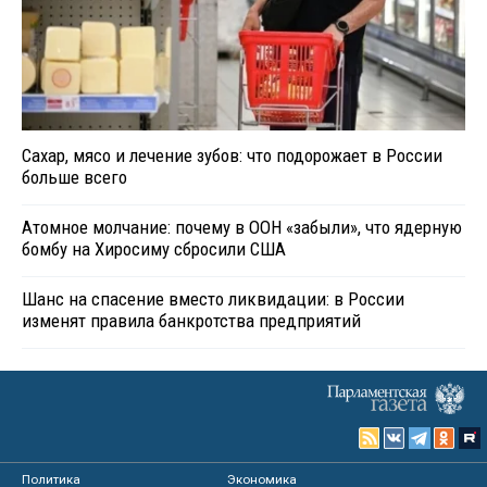
Сахар, мясо и лечение зубов: что подорожает в России
больше всего
Атомное молчание: почему в ООН «забыли», что ядерную
бомбу на Хиросиму сбросили США
Шанс на спасение вместо ликвидации: в России
изменят правила банкротства предприятий
Политика
Экономика