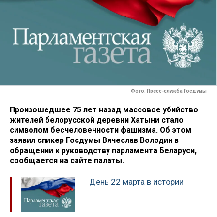
Фото: Пресс-служба Госдумы
Произошедшее 75 лет назад массовое убийство
жителей белорусской деревни Хатыни стало
символом бесчеловечности фашизма. Об этом
заявил спикер Госдумы Вячеслав Володин в
обращении к руководству парламента Беларуси,
сообщается на сайте палаты.
День 22 марта в истории