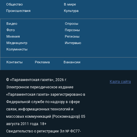
Общество
В мире
Происшествия
Культура
Видео
Опросы
Фото
Персоны
Мнения
Регионы
Медиацентр
Интервью
Колумнисты
Контакты
Реклама
Вакансии
© «Парламентская газета», 2026 г.
Карта сайта
Электронное периодическое издание
«Парламентская газета» зарегистрировано в
Федеральной службе по надзору в сфере
связи, информационных технологий и
массовых коммуникаций (Роскомнадзор) 05
августа 2011 года. 18+
Свидетельство о регистрации Эл № ФС77-