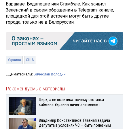
Варшаве, Будапеште или Стамбуле. Как заявил
Зеленский в своем обращении в Telegram-канале,
площадкой для этой встречи могут быть другие
города, только не в Белоруссии.
Украина
США
Ещё материалы:
Вячеслав Володин
Рекомендуемые материалы
Цирк, а не политика: почему отставка
кабмина Украины ничего не меняет
Владимир Константинов: Главная задача
депутата в условиях ЧС — быть полезным