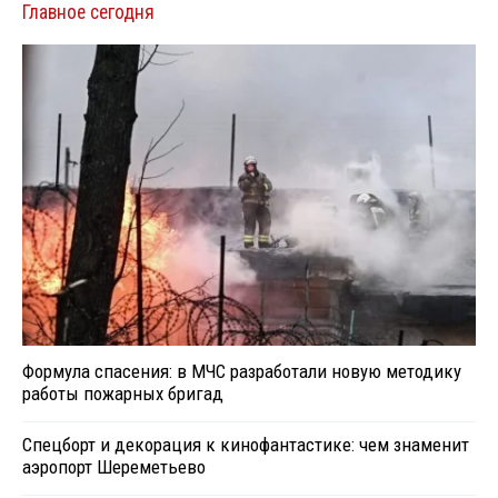
Главное сегодня
Формула спасения: в МЧС разработали новую методику
работы пожарных бригад
Спецборт и декорация к кинофантастике: чем знаменит
аэропорт Шереметьево