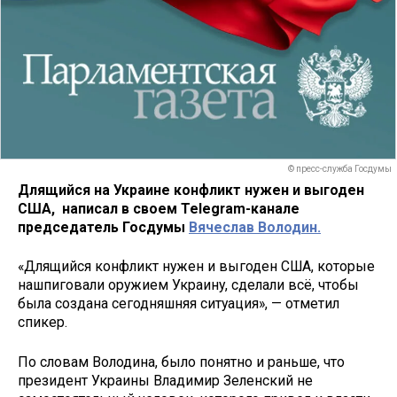
© пресс-служба Госдумы
Длящийся на Украине конфликт нужен и выгоден
США, написал в своем Telegram-канале
председатель Госдумы
Вячеслав Володин.
«Длящийся конфликт нужен и выгоден США, которые
нашпиговали оружием Украину, сделали всё, чтобы
была создана сегодняшняя ситуация», — отметил
спикер.
По словам Володина, было понятно и раньше, что
президент Украины Владимир Зеленский не