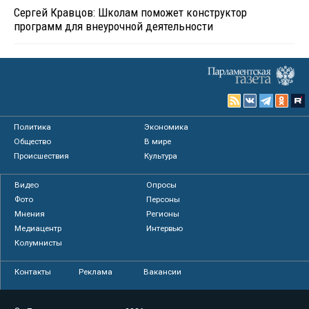
Сергей Кравцов: Школам поможет конструктор
программ для внеурочной деятельности
Политика
Экономика
Общество
В мире
Происшествия
Культура
Видео
Опросы
Фото
Персоны
Мнения
Регионы
Медиацентр
Интервью
Колумнисты
Контакты
Реклама
Вакансии