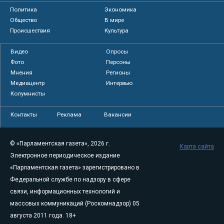
Политика
Экономика
Общество
В мире
Происшествия
Культура
Видео
Опросы
Фото
Персоны
Мнения
Регионы
Медиацентр
Интервью
Колумнисты
Контакты
Реклама
Вакансии
© «Парламентская газета», 2026 г.
Карта сайта
Электронное периодическое издание
«Парламентская газета» зарегистрировано в
Федеральной службе по надзору в сфере
связи, информационных технологий и
массовых коммуникаций (Роскомнадзор) 05
августа 2011 года. 18+