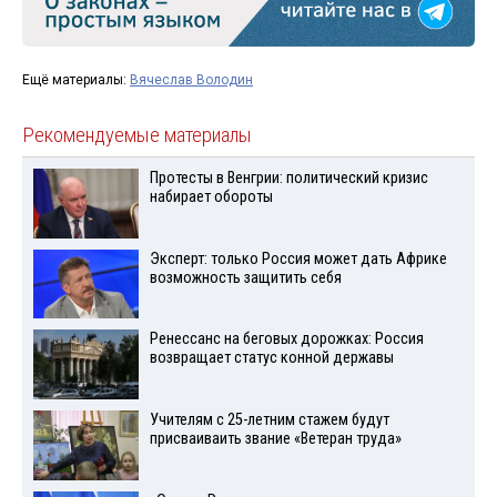
Ещё материалы:
Вячеслав Володин
Рекомендуемые материалы
Протесты в Венгрии: политический кризис
набирает обороты
Эксперт: только Россия может дать Африке
возможность защитить себя
Ренессанс на беговых дорожках: Россия
возвращает статус конной державы
Учителям с 25-летним стажем будут
присваиваить звание «Ветеран труда»