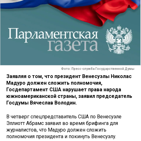
Фото: Пресс-служба Государственной Думы
Заявляя о том, что президент Венесуэлы Николас
Мадуро должен сложить полномочия,
Госдепартамент США нарушает права народа
южноамериканской страны, заявил председатель
Госдумы Вячеслав Володин.
В четверг спецпредставитель США по Венесуэле
Эллиотт Абрамс заявил во время брифинга для
журналистов, что Мадуро должен сложить
полномочия президента и покинуть Венесуэлу.