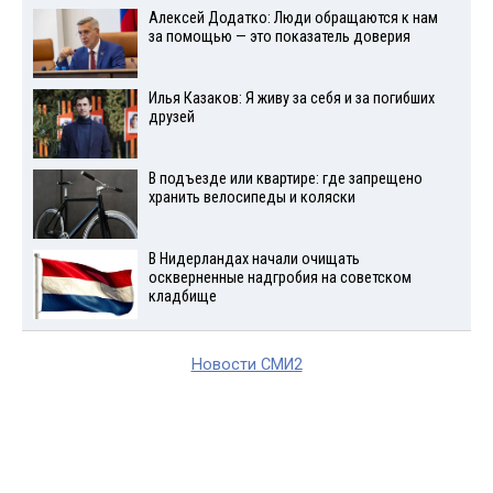
Алексей Додатко: Люди обращаются к нам
за помощью — это показатель доверия
Илья Казаков: Я живу за себя и за погибших
друзей
В подъезде или квартире: где запрещено
хранить велосипеды и коляски
В Нидерландах начали очищать
оскверненные надгробия на советском
кладбище
Новости СМИ2