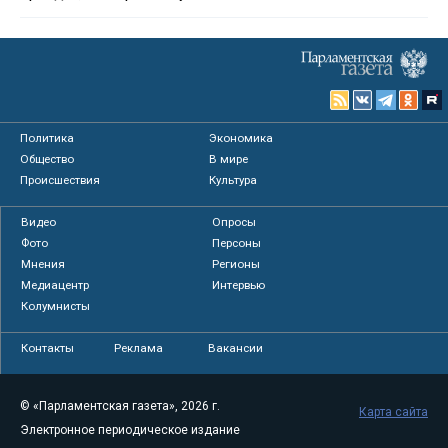
Политика
Экономика
Общество
В мире
Происшествия
Культура
Видео
Опросы
Фото
Персоны
Мнения
Регионы
Медиацентр
Интервью
Колумнисты
Контакты
Реклама
Вакансии
© «Парламентская газета», 2026 г.
Карта сайта
Электронное периодическое издание