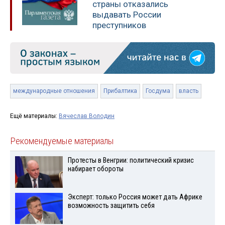
страны отказались
выдавать России
преступников
международные отношения
Прибалтика
Госдума
власть
Ещё материалы:
Вячеслав Володин
Рекомендуемые материалы
Протесты в Венгрии: политический кризис
набирает обороты
Эксперт: только Россия может дать Африке
возможность защитить себя