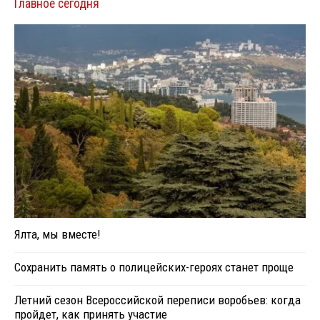
Главное сегодня
Ялта, мы вместе!
Сохранить память о полицейских-героях станет проще
Летний сезон Всероссийской переписи воробьев: когда
пройдет, как принять участие