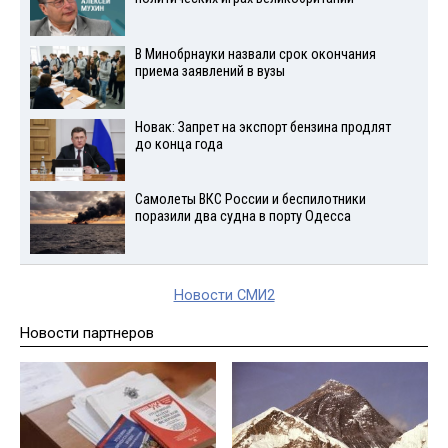
В Минобрнауки назвали срок окончания
приема заявлений в вузы
Новак: Запрет на экспорт бензина продлят
до конца года
Самолеты ВКС России и беспилотники
поразили два судна в порту Одесса
Новости СМИ2
Новости партнеров