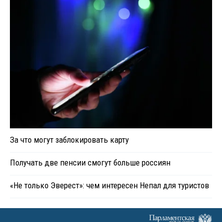
За что могут заблокировать карту
Получать две пенсии смогут больше россиян
«Не только Эверест»: чем интересен Непал для туристов