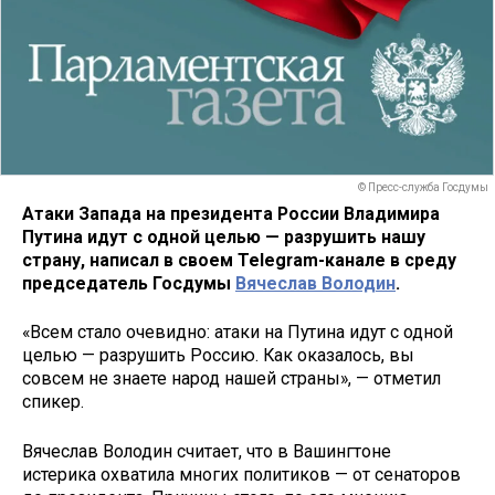
© Пресс-служба Госдумы
Атаки Запада на президента России Владимира
Путина идут с одной целью — разрушить нашу
страну, написал в своем Telegram-канале в среду
председатель Госдумы
Вячеслав Володин
.
«Всем стало очевидно: атаки на Путина идут с одной
целью — разрушить Россию. Как оказалось, вы
совсем не знаете народ нашей страны», — отметил
спикер.
Вячеслав Володин считает, что в Вашингтоне
истерика охватила многих политиков — от сенаторов