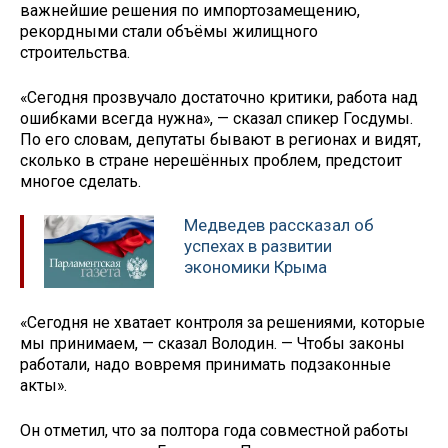
важнейшие решения по импортозамещению,
рекордными стали объёмы жилищного
строительства.
«Сегодня прозвучало достаточно критики, работа над
ошибками всегда нужна», — сказал спикер Госдумы.
По его словам, депутаты бывают в регионах и видят,
сколько в стране нерешённых проблем, предстоит
многое сделать.
Медведев рассказал об
успехах в развитии
экономики Крыма
«Сегодня не хватает контроля за решениями, которые
мы принимаем, — сказал Володин. — Чтобы законы
работали, надо вовремя принимать подзаконные
акты».
Он отметил, что за полтора года совместной работы