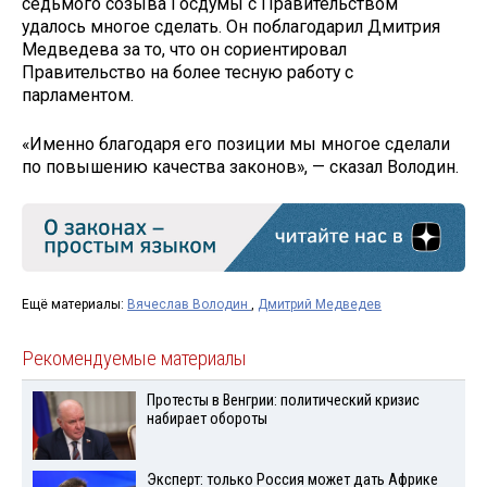
седьмого созыва Госдумы с Правительством
удалось многое сделать. Он поблагодарил Дмитрия
Медведева за то, что он сориентировал
Правительство на более тесную работу с
парламентом.
«Именно благодаря его позиции мы многое сделали
по повышению качества законов», — сказал Володин.
Ещё материалы:
Вячеслав Володин
,
Дмитрий Медведев
Рекомендуемые материалы
Протесты в Венгрии: политический кризис
набирает обороты
Эксперт: только Россия может дать Африке