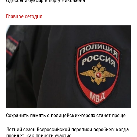
Одессы и буксир в порту Николаева
Главное сегодня
Сохранить память о полицейских-героях станет проще
Летний сезон Всероссийской переписи воробьев: когда
пройдет, как принять участие