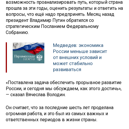
возможность проанализировать путь, который страна
прошла за эти годы, оценить результаты и ответить на
вопросы, что ещё надо предпринять. Месяц назад
президент Владимир Путин обратился со
стратегическим Посланием Федеральному
Собранию.
Медведев: экономика
России меньше зависит
от внешних условий и
может стабильно
развиваться
«Поставлена задача обеспечить прорывное развитие
России, и сегодня мы обсуждаем, как этого достичь»,
— сказал Вячеслав Володин.
Он считает, что за последние шесть лет проделана
огромная работа, и это был из самых важных и
ответственных периодов в жизни страны.