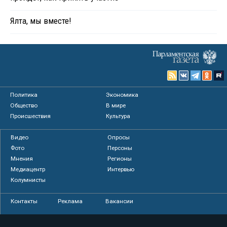
Ялта, мы вместе!
Политика
Экономика
Общество
В мире
Происшествия
Культура
Видео
Опросы
Фото
Персоны
Мнения
Регионы
Медиацентр
Интервью
Колумнисты
Контакты
Реклама
Вакансии