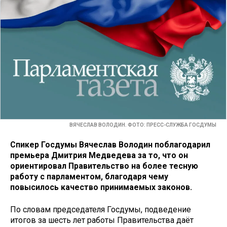
ВЯЧЕСЛАВ ВОЛОДИН. ФОТО: ПРЕСС-СЛУЖБА ГОСДУМЫ
Спикер Госдумы Вячеслав Володин поблагодарил
премьера Дмитрия Медведева за то, что он
ориентировал Правительство на более тесную
работу с парламентом, благодаря чему
повысилось качество принимаемых законов.
По словам председателя Госдумы, подведение
итогов за шесть лет работы Правительства даёт