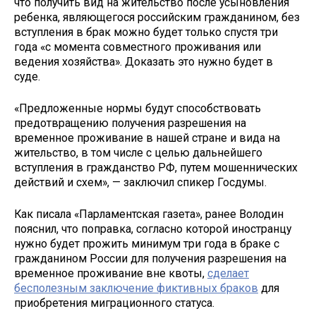
что получить вид на жительство после усыновления
ребенка, являющегося российским гражданином, без
вступления в брак можно будет только спустя три
года «с момента совместного проживания или
ведения хозяйства». Доказать это нужно будет в
суде.
«Предложенные нормы будут способствовать
предотвращению получения разрешения на
временное проживание в нашей стране и вида на
жительство, в том числе с целью дальнейшего
вступления в гражданство РФ, путем мошеннических
действий и схем», — заключил спикер Госдумы.
Как писала «Парламентская газета», ранее Володин
пояснил, что поправка, согласно которой иностранцу
нужно будет прожить минимум три года в браке с
гражданином России для получения разрешения на
временное проживание вне квоты,
сделает
бесполезным заключение фиктивных браков
для
приобретения миграционного статуса.