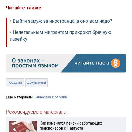
Читайте также:
• Выйти замуж за иностранца: а оно вам надо?
• Нелегальным мигрантам прикроют брачную
лазейку
Госдума
документы
Ещё материалы:
Вячеслав Володин
Рекомендуемые материалы
Как изменятся пенсии работающих
пенсионеров с 1 августа