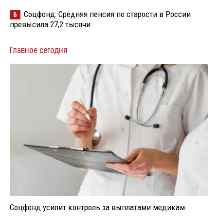
Соцфонд: Средняя пенсия по старости в России
6
превысила 27,2 тысячи
Главное сегодня
Соцфонд усилит контроль за выплатами медикам