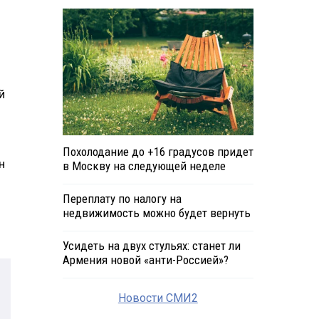
й
Похолодание до +16 градусов придет
н
в Москву на следующей неделе
Переплату по налогу на
недвижимость можно будет вернуть
Усидеть на двух стульях: станет ли
Армения новой «анти-Россией»?
Новости СМИ2