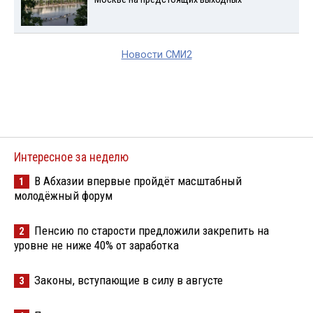
Новости СМИ2
Интересное за неделю
В Абхазии впервые пройдёт масштабный
1
молодёжный форум
Пенсию по старости предложили закрепить на
2
уровне не ниже 40% от заработка
Законы, вступающие в силу в августе
3