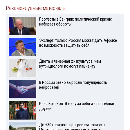
Рекомендуемые материалы
Протесты в Венгрии: политический кризис
набирает обороты
Эксперт: только Россия может дать Африке
возможность защитить себя
Диета и лечебная физкультура: чем
нутрициологи помогут пациенту
В России резко выросла популярность
нейросетей
Илья Казаков: Я живу за себя и за погибших
друзей
До +30 градусов прогреется воздух в
Москве на предстоящих выходных