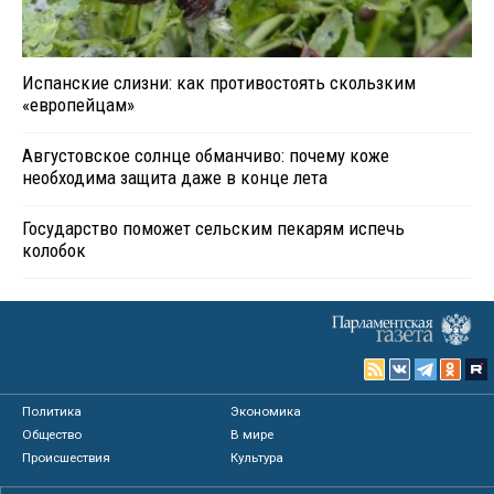
Испанские слизни: как противостоять скользким
«европейцам»
Августовское солнце обманчиво: почему коже
необходима защита даже в конце лета
Государство поможет сельским пекарям испечь
колобок
Политика
Экономика
Общество
В мире
Происшествия
Культура