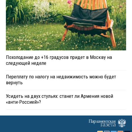
Похолодание до +16 градусов придет в Москву на
следующей неделе
Переплату по налогу на недвижимость можно будет
вернуть
Усидеть на двух стульях: станет ли Армения новой
«анти-Россией»?