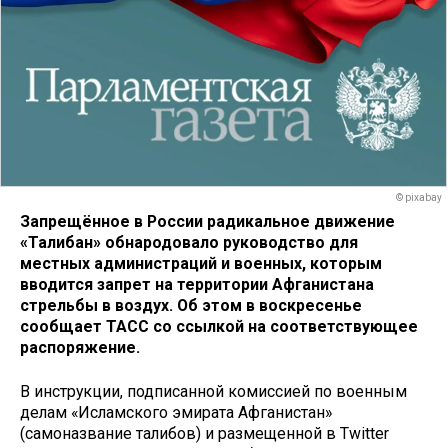
© pixabay
Запрещённое в России радикальное движение
«Талибан» обнародовало руководство для
местных администраций и военных, которым
вводится запрет на территории Афганистана
стрельбы в воздух. Об этом в воскресенье
сообщает ТАСС со ссылкой на соответствующее
распоряжение.
В инструкции, подписанной комиссией по военным
делам «Исламского эмирата Афганистан»
(самоназвание талибов) и размещенной в Twitter