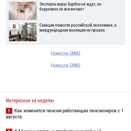
Эксперты вирус Бурбон не ждут, но
боррелиоз не исключают
Санкции помогли российской экономике, а
международная изоляция не прошла
Новости СМИ2
Новости СМИ2
Интересное за неделю
Как изменятся пенсии работающих пенсионеров с 1
1
августа