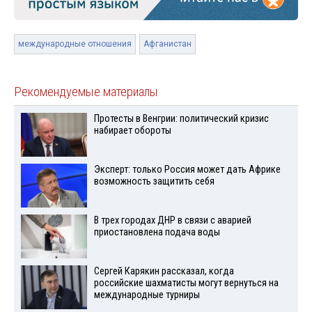
международные отношения
Афганистан
Рекомендуемые материалы
Протесты в Венгрии: политический кризис
набирает обороты
Эксперт: только Россия может дать Африке
возможность защитить себя
В трех городах ДНР в связи с аварией
приостановлена подача воды
Сергей Карякин рассказал, когда
российские шахматисты могут вернуться на
международные турниры