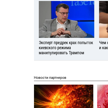
Эксперт предрек крах попыток
Чем 
киевского режима
и ка
манипулировать Трампом
Новости партнеров