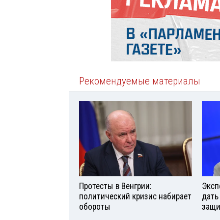
Рекомендуемые материалы
Протесты в Венгрии:
Эксп
политический кризис набирает
дать
обороты
защи