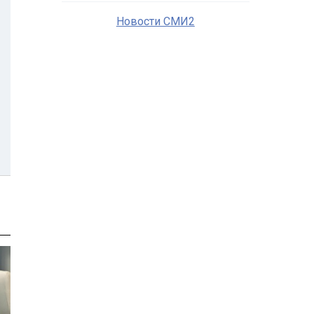
Новости СМИ2