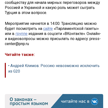
сообществу для начала мирных переговоров между
Россией и Украиной и какую роль может сыграть
Турция в этом вопросе.
Мероприятие начнется в 14:00. Трансляцию можно
будет посмотреть на
сайте
«Парламентской газеты»
или в
группе
издания в соцсети «ВКонтакте». Онлайн-
и видеовопросы можно присылать по адресу: press-
center@pnp.ru
Читайте также:
• Андрей Климов: Россию невозможно исключить
из G20