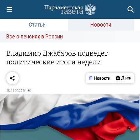
Статьи
Новости
Все о пенсиях в России
Владимир Джабаров подведет
политические итоги недели
18.11.2022 01:30