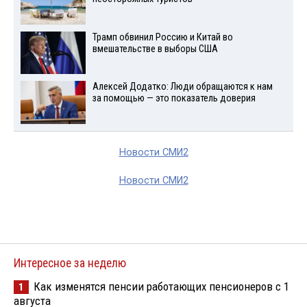
Трамп обвинил Россию и Китай во
вмешательстве в выборы США
Алексей Додатко: Люди обращаются к нам
за помощью — это показатель доверия
Новости СМИ2
Новости СМИ2
Интересное за неделю
Как изменятся пенсии работающих пенсионеров с 1
1
августа