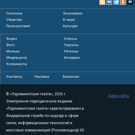
Политика
Экономика
Общество
В мире
Происшествия
Культура
Видео
Опросы
Фото
Персоны
Мнения
Регионы
Медиацентр
Интервью
Колумнисты
Контакты
Реклама
Вакансии
© «Парламентская газета», 2026 г.
Карта сайта
Электронное периодическое издание
«Парламентская газета» зарегистрировано в
Федеральной службе по надзору в сфере
связи, информационных технологий и
массовых коммуникаций (Роскомнадзор) 05