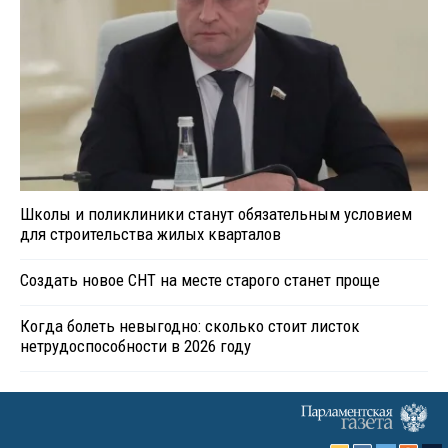
Школы и поликлиники станут обязательным условием
для строительства жилых кварталов
Создать новое СНТ на месте старого станет проще
Когда болеть невыгодно: сколько стоит листок
нетрудоспособности в 2026 году