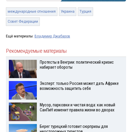
международные отношения
Украина
Турция
Совет Федерации
Ещё материалы:
Владимир Джабаров
Рекомендуемые материалы
Протесты в Венгрии: политический кризис
набирает обороты
Эксперт: только Россия может дать Африке
возможность защитить себя
Мусор, парковки и чистая вода: как новый
СанПиН изменит правила жизни во дворах
Берег турецкий готовит сюрпризы для
неосторожных туристов