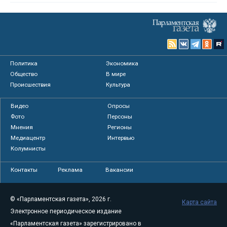
Политика
Экономика
Общество
В мире
Происшествия
Культура
Видео
Опросы
Фото
Персоны
Мнения
Регионы
Медиацентр
Интервью
Колумнисты
Контакты
Реклама
Вакансии
© «Парламентская газета», 2026 г.
Карта сайта
Электронное периодическое издание
«Парламентская газета» зарегистрировано в