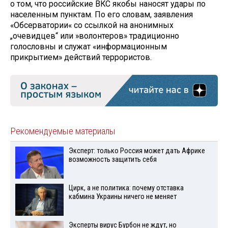
о том, что российские ВКС якобы наносят удары по
населенным пунктам. По его словам, заявления
«Обсерватории« со ссылкой на анонимных
„очевидцев“ или »волонтеров» традиционно
голословны и служат «информационным
прикрытием» действий террористов.
Рекомендуемые материалы
Эксперт: только Россия может дать Африке
возможность защитить себя
Цирк, а не политика: почему отставка
кабмина Украины ничего не меняет
Эксперты вирус Бурбон не ждут, но