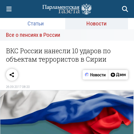
Статьи
Новости
Все о пенсиях в России
ВКС России нанесли 10 ударов по
объектам террористов в Сирии
26.09.2017 08:20