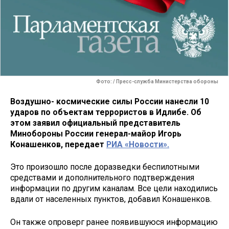
Фото: / Пресс-служба Министерства обороны
Воздушно- космические силы России нанесли 10
ударов по объектам террористов в Идлибе. Об
этом заявил официальный представитель
Минобороны России генерал-майор Игорь
Конашенков, передает
РИА «Новости».
Это произошло после доразведки беспилотными
средствами и дополнительного подтверждения
информации по другим каналам. Все цели находились
вдали от населенных пунктов, добавил Конашенков.
Он также опроверг ранее появившуюся информацию