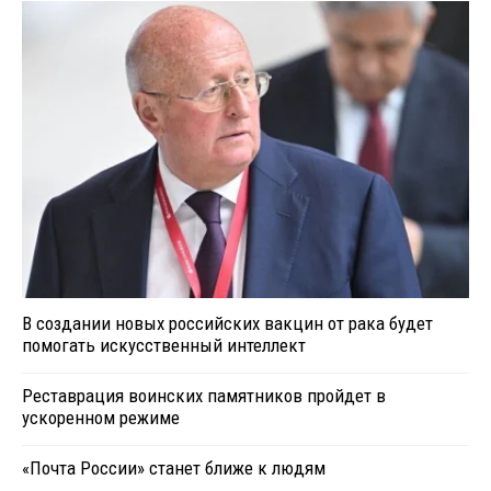
В создании новых российских вакцин от рака будет
помогать искусственный интеллект
Реставрация воинских памятников пройдет в
ускоренном режиме
«Почта России» станет ближе к людям