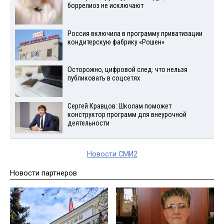
боррелиоз не исключают
Россия включила в программу приватизации
кондитерскую фабрику «Рошен»
Осторожно, цифровой след: что нельзя
публиковать в соцсетях
Сергей Кравцов: Школам поможет
конструктор программ для внеурочной
деятельности
Новости СМИ2
Новости партнеров