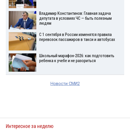
Владимир Константинов: Главная задача
депутата в условиях ЧС — быть полезным
людям
С 1 сентября в России изменятся правила
перевозок пассажиров в такси и автобусах
Школьный марафон-2026: как подготовить
ребенка к учебе и не разориться
Новости СМИ2
Интересное за неделю