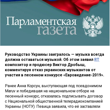
Руководство Украины заигралось — музыка всегда
должна оставаться музыкой. Об этом заявил
RT
композитор и продюсер Виктор Дробыш,
комментируя отказ украинских музыкантов от
участия в песенном конкурсе «Евровидение-2019».
Ранее Анна Корсун, выступающая под псевдонимом
Maruv и победившая на национальном отборе на
песенный конкурс, отказалась подписывать договор
с Национальной общественной телерадиокомпанией
Украины (НОТУ). Певица заявила, что её заставляли