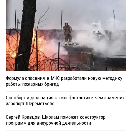
Формула спасения: в МЧС разработали новую методику
работы пожарных бригад
Спецборт и декорация к кинофантастике: чем знаменит
аэропорт Шереметьево
Сергей Кравцов: Школам поможет конструктор
программ для внеурочной деятельности