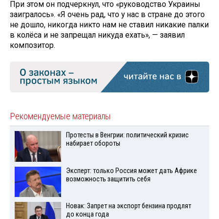
При этом он подчеркнул, что «руководство Украины
заигралось». «Я очень рад, что у нас в стране до этого
не дошло, никогда никто нам не ставил никакие палки
в колёса и не запрещал никуда ехать», — заявил
композитор.
Рекомендуемые материалы
Протесты в Венгрии: политический кризис
набирает обороты
Эксперт: только Россия может дать Африке
возможность защитить себя
Новак: Запрет на экспорт бензина продлят
до конца года