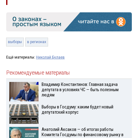
выборы
в регионах
Ещё материалы:
Николай Булаев
Рекомендуемые материалы
Владимир Константинов: Главная задача
депутата в условиях ЧС — быть полезным
людям
Выборы в Госдуму: каким будет новый
депутатский корпус
Анатолий Аксаков — об итогах работы
Комитета Госдумы по финансовому рынку в