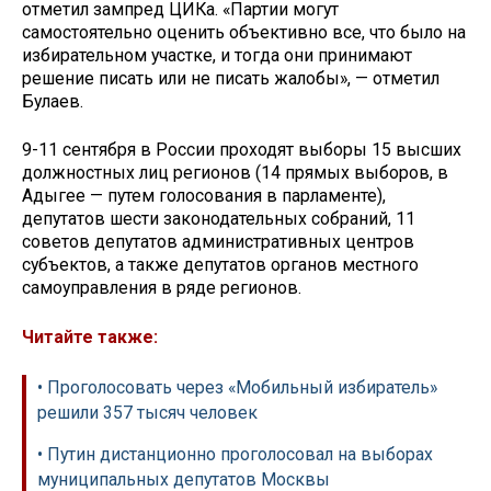
отметил зампред ЦИКа. «Партии могут
самостоятельно оценить объективно все, что было на
избирательном участке, и тогда они принимают
решение писать или не писать жалобы», — отметил
Булаев.
9-11 сентября в России проходят выборы 15 высших
должностных лиц регионов (14 прямых выборов, в
Адыгее — путем голосования в парламенте),
депутатов шести законодательных собраний, 11
советов депутатов административных центров
субъектов, а также депутатов органов местного
самоуправления в ряде регионов.
Читайте также:
• Проголосовать через «Мобильный избиратель»
решили 357 тысяч человек
• Путин дистанционно проголосовал на выборах
муниципальных депутатов Москвы