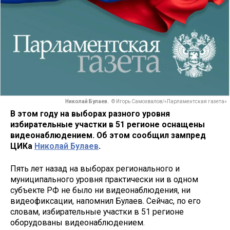
Николай Булаев.
© Игорь Самохвалов/«Парламентская газета»
В этом году на выборах разного уровня
избирательные участки в 51 регионе оснащены
видеонаблюдением. Об этом сообщил зампред
ЦИКа
Николай Булаев
.
Пять лет назад на выборах регионального и
муниципального уровня практически ни в одном
субъекте РФ не было ни видеонаблюдения, ни
видеофиксации, напомнил Булаев. Сейчас, по его
словам, избирательные участки в 51 регионе
оборудованы видеонаблюдением.