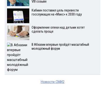
VIII созыве
Кабмин поставил цель перевести
госслужащих на «Макс» к 2030 году
Оформление опеки над детьми хотят
сделать проще
В Абхазии впервые пройдёт масштабный
молодёжный форум
Новости СМИ2