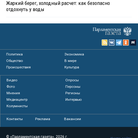
Жаркий берег, холодный расчет: как безопасно
отдохнуть у воды
Политика
Экономика
Общество
В мире
Происшествия
Культура
Видео
Опросы
Фото
Персоны
Мнения
Регионы
Медиацентр
Интервью
Колумнисты
Контакты
Реклама
Вакансии
© «Парламентская газета», 2026 г.