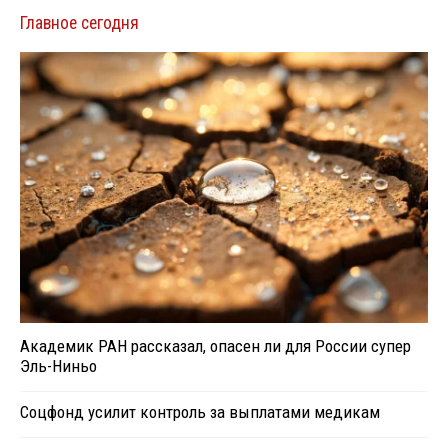
Главное сегодня
Академик РАН рассказал, опасен ли для России супер
Эль-Ниньо
Соцфонд усилит контроль за выплатами медикам