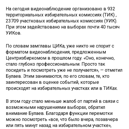
На сегодня видеонаблюдение организовано в 932
территориальных избирательных комиссиях (ТИК) ,
23709 участковых избирательных комиссиях (УИК).
При этом задействовано на выборах почти 40 тысяч
УИКов.
По словам замглавы ЦИКа, уже никто не спорит с
форматом видеонаблюдения, предложенным
Центризбиркомом в прошлом году. «Оно, конечно,
стало глубоко профессиональным. Просто так
посидеть и посмотреть уже не получается», — отметил
Булаев. Этим занимаются, по его словам, те, кто
заинтересован в оценке событий, которые
происходят на избирательных участках или в ТИКах.
В этом году стало меньше жалоб от партий в связи с
возможными нарушениями выборах, обратил
внимание Булаев. Благодаря функции перемотки
можно посмотреть «все, что было вчера, позавчера
или пять минут назад на избирательном участке»,