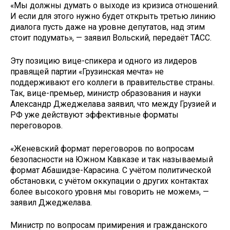
«Мы должны думать о выходе из кризиса отношений.
И если для этого нужно будет открыть третью линию
диалога пусть даже на уровне депутатов, над этим
стоит подумать», — заявил Вольский, передаёт ТАСС.
Эту позицию вице-спикера и одного из лидеров
правящей партии «Грузинская мечта» не
поддерживают его коллеги в правительстве страны.
Так, вице-премьер, министр образования и науки
Александр Джеджелава заявил, что между Грузией и
РФ уже действуют эффективные форматы
переговоров.
«Женевский формат переговоров по вопросам
безопасности на Южном Кавказе и так называемый
формат Абашидзе-Карасина. С учётом политической
обстановки, с учётом оккупации о других контактах
более высокого уровня мы говорить не можем», —
заявил Джеджелава.
Министр по вопросам примирения и гражданского