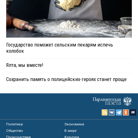
Государство поможет сельским пекарям испечь
колобок
Ялта, мы вместе!
Сохранить память о полицейских-героях станет проще
Политика
Экономика
Общество
В мире
Происшествия
Культура