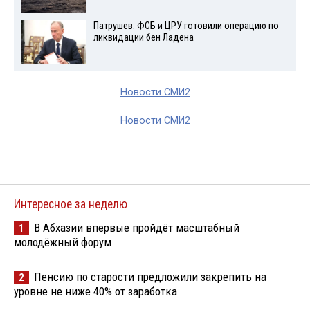
Патрушев: ФСБ и ЦРУ готовили операцию по
ликвидации бен Ладена
Новости СМИ2
Новости СМИ2
Интересное за неделю
В Абхазии впервые пройдёт масштабный
1
молодёжный форум
Пенсию по старости предложили закрепить на
2
уровне не ниже 40% от заработка