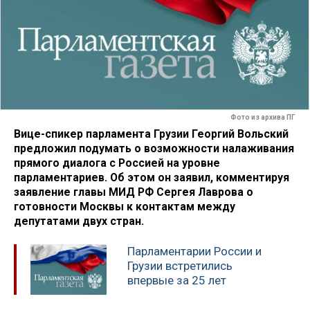
Фото из архива ПГ
Вице-спикер парламента Грузии Георгий Вольский
предложил подумать о возможности налаживания
прямого диалога с Россией на уровне
парламентариев. Об этом он заявил, комментируя
заявление главы МИД РФ Сергея Лаврова о
готовности Москвы к контактам между
депутатами двух стран.
Парламентарии России и
Грузии встретились
впервые за 25 лет