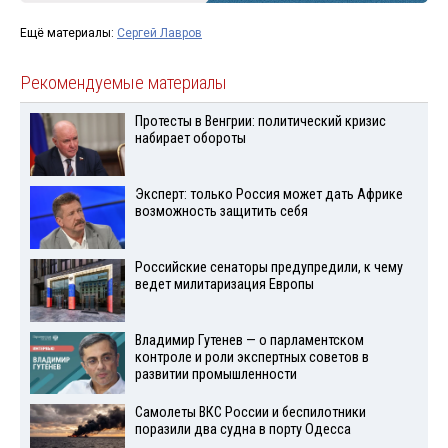
Ещё материалы:
Сергей Лавров
Рекомендуемые материалы
Протесты в Венгрии: политический кризис
набирает обороты
Эксперт: только Россия может дать Африке
возможность защитить себя
Российские сенаторы предупредили, к чему
ведет милитаризация Европы
Владимир Гутенев — о парламентском
контроле и роли экспертных советов в
развитии промышленности
Самолеты ВКС России и беспилотники
поразили два судна в порту Одесса