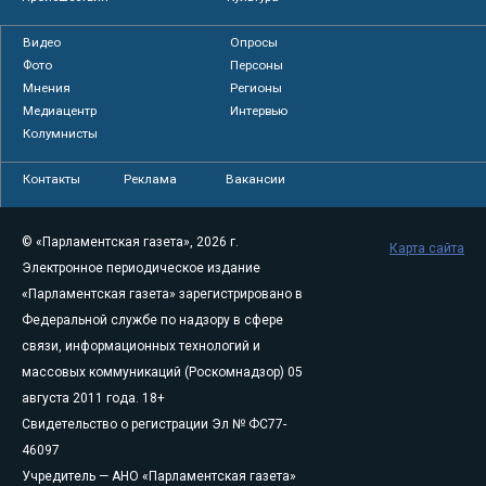
Видео
Опросы
Фото
Персоны
Мнения
Регионы
Медиацентр
Интервью
Колумнисты
Контакты
Реклама
Вакансии
© «Парламентская газета», 2026 г.
Карта сайта
Электронное периодическое издание
«Парламентская газета» зарегистрировано в
Федеральной службе по надзору в сфере
связи, информационных технологий и
массовых коммуникаций (Роскомнадзор) 05
августа 2011 года. 18+
Свидетельство о регистрации Эл № ФС77-
46097
Учредитель — АНО «Парламентская газета»