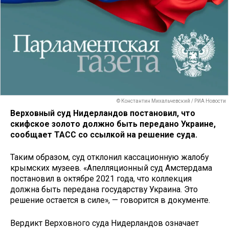
© Константин Михальчевский / РИА Новости
Верховный суд Нидерландов постановил, что
скифское золото должно быть передано Украине,
сообщает ТАСС со ссылкой на решение суда.
Таким образом, суд отклонил кассационную жалобу
крымских музеев. «Апелляционный суд Амстердама
постановил в октябре 2021 года, что коллекция
должна быть передана государству Украина. Это
решение остается в силе», — говорится в документе.
Вердикт Верховного суда Нидерландов означает