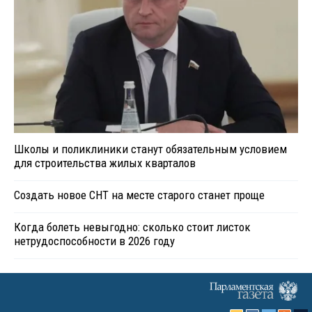
Школы и поликлиники станут обязательным условием
для строительства жилых кварталов
Создать новое СНТ на месте старого станет проще
Когда болеть невыгодно: сколько стоит листок
нетрудоспособности в 2026 году