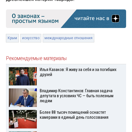
Крым
искусство
международные отношения
Рекомендуемые материалы
Илья Казаков: Я живу за себя и за погибших
друзей
Владимир Константинов: Главная задача
депутата в условиях ЧС — быть полезным
людям
Более 88 тысяч помещений оснастят
камерами в единый день голосования