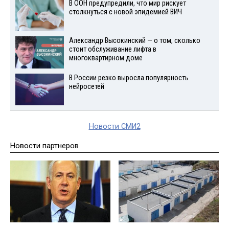
В ООН предупредили, что мир рискует
столкнуться с новой эпидемией ВИЧ
Александр Высокинский — о том, сколько
стоит обслуживание лифта в
многоквартирном доме
В России резко выросла популярность
нейросетей
Новости СМИ2
Новости партнеров